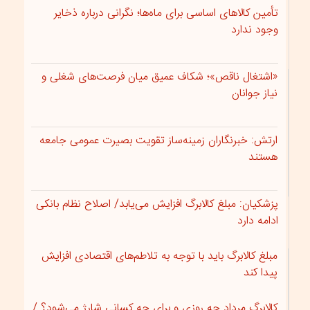
تأمین کالاهای اساسی برای ماه‌ها؛ نگرانی درباره ذخایر
وجود ندارد
«اشتغال ناقص»؛ شکاف عمیق میان فرصت‌های شغلی و
نیاز جوانان
ارتش: خبرنگاران زمینه‌ساز تقویت بصیرت عمومی جامعه
هستند
پزشکیان: مبلغ کالابرگ افزایش می‌یابد/ اصلاح نظام بانکی
ادامه دارد
مبلغ کالابرگ باید با توجه به تلاطم‌های اقتصادی افزایش
پیدا کند
کالابرگ مرداد چه روزی و برای چه کسانی شارژ می‌شود؟ /