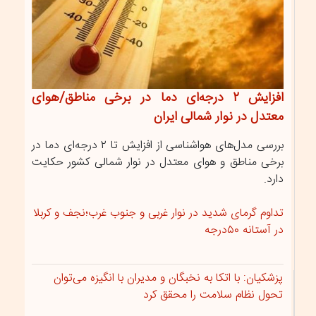
افزایش ۲ درجه‌ای دما در برخی مناطق/هوای
معتدل در نوار شمالی ایران
بررسی مدل‌های هواشناسی از افزایش تا ۲ درجه‌ای دما در
برخی مناطق و هوای معتدل در نوار شمالی کشور حکایت
دارد.
تداوم گرمای شدید در نوار غربی و جنوب غرب؛نجف و کربلا
در آستانه ۵۰درجه
پزشکیان: با اتکا به نخبگان و مدیران با انگیزه می‌توان
تحول نظام سلامت را محقق کرد