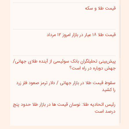
قیمت طلا و سکه
قیمت طلا ۱۸ عیار در بازار امروز ۱۲ مرداد
پیش‌بینی تحلیلگران بانک سوئیسی از آینده طلای جهانی/
جهش دوباره در راه است؟
سقوط قیمت طلا در بازار جهانی / دلار ترمز صعود فلز زرد
را کشید
رئیس اتحادیه طلا: نوسان قیمت ها در بازار طلا حدود پنج
درصد است