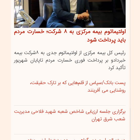
اولتیماتوم بیمه مرکزی به ۸ شرکت؛ خسارت مردم
باید پرداخت شود
رئیس کل بیمه مرکزی از اولتیماتوم جدی به ۸شرکت بیمه
خبردادو بر پرداخت فوری خسارت مردم تاپایان شهریور
تأکید کرد
پست بانک/سپاس از قلم‌هایی که بر تارک حقیقت،
روشنایی می‌ آفرینند
برگزاری جلسه ارزیابی شاخص شعبه شهید فلاحی مدیریت
شعب شرق تهران