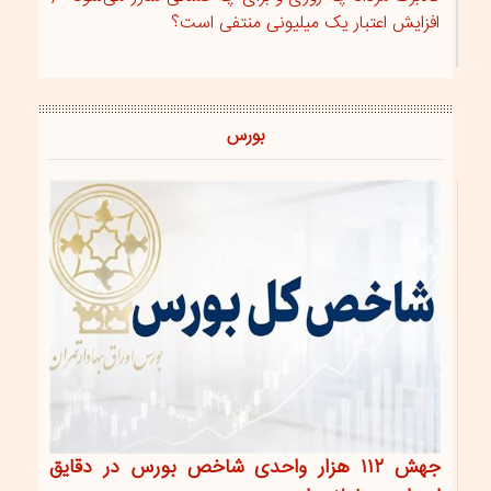
افزایش اعتبار یک میلیونی منتفی است؟
بورس
جهش ۱۱۲ هزار واحدی شاخص بورس در دقایق