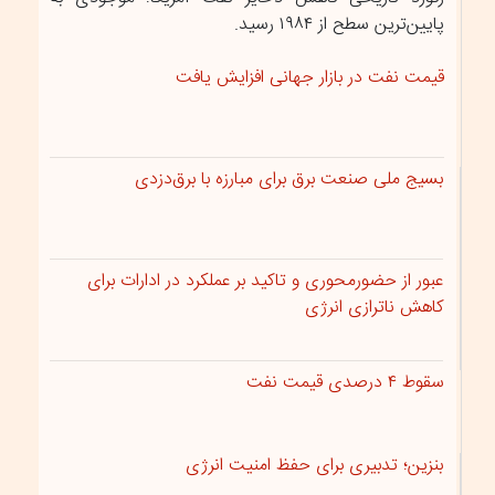
پایین‌ترین سطح از ۱۹۸۴ رسید.
قیمت نفت در بازار جهانی افزایش یافت
بسیج ملی صنعت برق برای مبارزه با برق‌دزدی
عبور از حضورمحوری و تاکید بر عملکرد در ادارات برای
کاهش ناترازی انرژی
سقوط ۴ درصدی قیمت نفت
بنزین؛ تدبیری برای حفظ امنیت انرژی