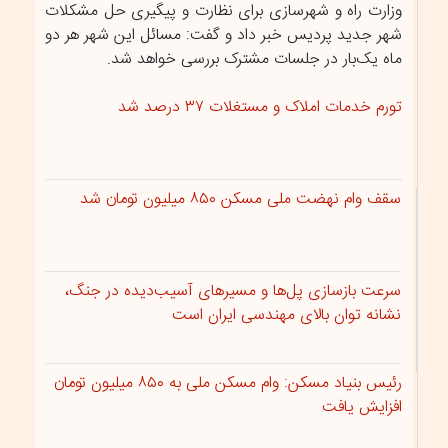
وزارت راه و شهرسازی برای نظارت و پیگیری حل مشکلات
شهر جدید پردیس خبر داد و گفت: مسائل این شهر هر دو
ماه یک‌بار در جلسات مشترک بررسی خواهد شد.
تورم خدمات املاک و مستغلات ۳۷ درصد شد
سقف وام نهضت ملی مسکن ۸۵۰ میلیون تومان شد
سرعت بازسازی پل‌ها و مسیرهای آسیب‌دیده در جنگ،
نشانه توان بالای مهندسی ایران است
رئیس بنیاد مسکن: وام مسکن ملی به ۸۵۰ میلیون تومان
افزایش یافت