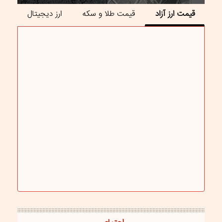
قیمت ارز آزاد
قیمت طلا و سکه
ارز دیجیتال