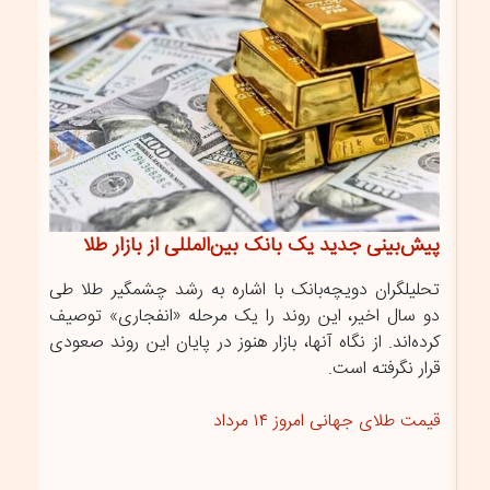
پیش‌بینی جدید یک بانک بین‌المللی از بازار طلا
تحلیلگران دویچه‌بانک با اشاره به رشد چشمگیر طلا طی
دو سال اخیر، این روند را یک مرحله «انفجاری» توصیف
کرده‌اند. از نگاه آنها، بازار هنوز در پایان این روند صعودی
قرار نگرفته است.
قیمت طلای جهانی امروز ۱۴ مرداد