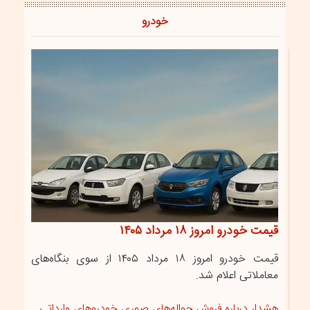
خودرو
قیمت خودرو امروز ۱۸ مرداد ۱۴۰۵
قیمت خودرو امروز ۱۸ مرداد ۱۴۰۵ از سوی بنگاه‌های
معاملاتی اعلام شد.
هشدار درباره فروش حواله‌های صوری خودروهای وارداتی