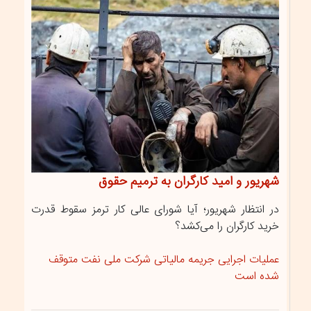
شهریور و امید کارگران به ترمیم حقوق
در انتظار شهریور؛ آیا شورای عالی کار ترمز سقوط قدرت
خرید کارگران را می‌کشد؟
عملیات اجرایی جریمه مالیاتی شرکت ملی نفت متوقف
شده است