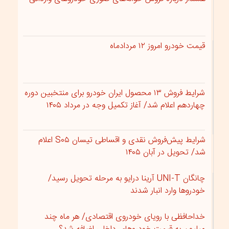
قیمت خودرو امروز ۱۲ مردادماه
شرایط فروش ۱۳ محصول ایران خودرو برای منتخبین دوره
چهاردهم اعلام شد/ آغاز تکمیل وجه در مرداد ۱۴۰۵
شرایط پیش‌فروش نقدی و اقساطی تیسان S۰۵ اعلام
شد/ تحویل در آبان ۱۴۰۵
چانگان UNI-T آرینا درایو به مرحله تحویل رسید/
خودروها وارد انبار شدند
خداحافظی با رویای خودروی اقتصادی/ هر ماه چند