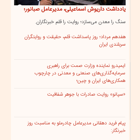
یادداشت داریوش اسماعیلی، مدیرعامل صبانور؛
سنگ را معدن می‌سازد؛ روایت را قلم خبرنگاران.
هفدهم مرداد؛ روز پاسداشت قلم، حقیقت و روایتگران
سربلندی ایران
ایمیدرو نماینده وزارت صمت برای راهبری
سرمایه‌گذاری‌های صنعتی و معدنی در چارچوب
همکاری‌های ایران و چین؛
«سپانو» روایت صادرات با جوهر شفافیت
پیام فرید دهقانی مدیرعامل چادرملو به مناسبت روز
خبرنگار: