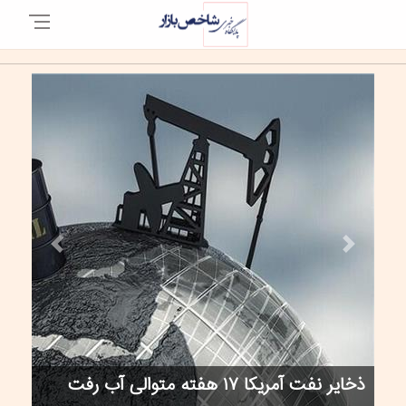
Next
Previous
ذخایر نفت آمریکا ۱۷ هفته متوالی آب رفت