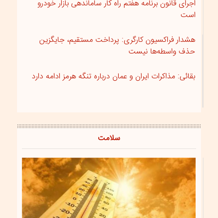
اجرای قانون برنامه هفتم راه کار ساماندهی بازار خودرو
است
هشدار فراکسیون کارگری: پرداخت مستقیم، جایگزین
حذف واسطه‌ها نیست
بقائی: مذاکرات ایران و عمان درباره تنگه هرمز ادامه دارد
سلامت