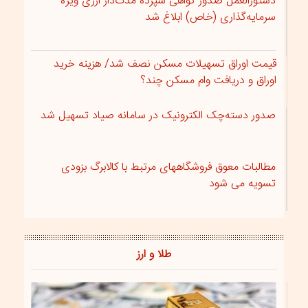
دستورالعمل صدور گواهی سپرده مدت‌دار ارزی ویژه
سرمایه‌گذاری (خاص) ابلاغ شد
قیمت اوراق تسهیلات مسکن نصف شد/ هزینه خرید
اوراق و دریافت وام مسکن چند؟
صدور دسته‌چک الکترونیک در سامانه صیاد تسهیل شد
مطالبات معوق فروشگاههای مرتبط با کالابرگ بزودی
تسویه می شود
طلا و ارز