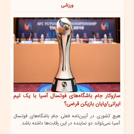
ورزشی
سازوکار جام باشگاه‌های فوتسال آسیا با یک تیم
ایرانی/پایان بازیکن قرضی؟
هیچ کشوری در آیین‌نامه فعلی جام باشگاه‌های فوتسال
آسیا نمی‌تواند دو نماینده در این رقابت‌ها داشته باشد.