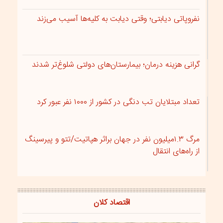
نفروپاتی دیابتی؛ وقتی دیابت به کلیه‌ها آسیب می‌زند
گرانی هزینه‌‌ درمان؛ بیمارستان‌های دولتی شلوغ‌تر شدند
تعداد مبتلایان تب دنگی در کشور از ۱۰۰۰ نفر عبور کرد
مرگ ۱.۳میلیون نفر در جهان براثر هپاتیت/تتو و پیرسینگ
از راه‌های انتقال
اقتصاد کلان