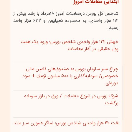
ابتدایی معاملات امروز
شاخص کل بورس درمعاملات امروز ۱۸مرداد با رشد بیش از
۱۱۲ هزار واحدی، به محدوده ۵میلیون و ۶۳۲ هزار واحد
رسید.
جهش ۱۲۲ هزار واحدی شاخص بورس؛ ورود یک همت
پول حقیقی در آغاز معاملات
چراغ سبز سازمان بورس به صندوق‌های تامین مالی
خصوصی/ سرمایه‌گذاری با ۵۰۰ میلیون تومان + سود
دوره‌ای
شوک بورس در شروع معاملات / ورق در بازار سرمایه
برگشت
افت ۳۰ هزار واحدی شاخص بورس؛ نماگر هم‌وزن سبز ماند