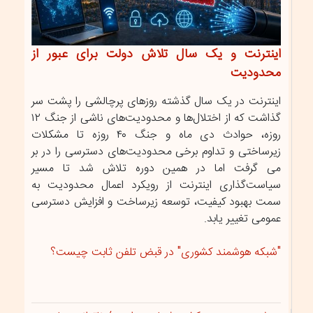
اینترنت و یک سال تلاش دولت برای عبور از
محدودیت
اینترنت در یک سال گذشته روزهای پرچالشی را پشت سر
گذاشت که از اختلال‌ها و محدودیت‌های ناشی از جنگ ۱۲
روزه، حوادث دی ماه و جنگ ۴۰ روزه تا مشکلات
زیرساختی و تداوم برخی محدودیت‌های دسترسی را در بر
می گرفت اما در همین دوره تلاش شد تا مسیر
سیاست‌گذاری اینترنت از رویکرد اعمال محدودیت به
سمت بهبود کیفیت، توسعه زیرساخت و افزایش دسترسی
عمومی تغییر یابد.
"شبکه هوشمند کشوری" در قبض تلفن ثابت چیست؟