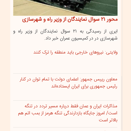
محور ۲۱ سوال نمایندگان از وزیر راه و شهرسازی
ایری از رسیدگی به ۲۱ سوال نمایندگان از وزیر راه و
شهرسازی در در کمیسیون عمران خبر داد.
ولایتی: نیروهای خارجی باید منطقه را ترک کنند
معاون رییس جمهور: اعضای دولت با تمام توان در کنار
رئیس جمهوری برای ایران ایستاده‌اند
مذاکرات ایران و عمان فقط درباره مسیر تردد در تنگه
است/ امروز جایگاه بازدارندگی تنگه هرمز از بمب اتم هم
بالاتر است