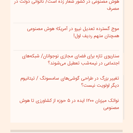
هوش مصنوعی در کشور شعار زده است/ ناتوانی دولت در
مصرف
موج گسترده تعدیل نیرو در آمریکا؛ هوش مصنوعی
همچنان متهم ردیف اول!
سناریوی تازه برای فضای مجازی نوجوانان/ شبکه‌های
اجتماعی در نیمه‌شب تعطیل می‌شوند؟
تغییر بزرگ در طراحی گوشی‌های سامسونگ / تیتانیوم
دیگر اولویت نیست؟
نواتک میزبان ۱۲۰۰ ایده در ۵ حوزه از کشاورزی تا هوش
مصنوعی