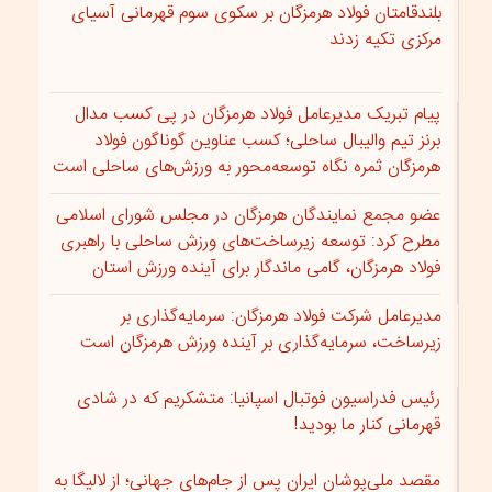
بلندقامتان فولاد هرمزگان بر سکوی سوم قهرمانی آسیای
مرکزی تکیه زدند
پیام تبریک مدیرعامل فولاد هرمزگان در پی کسب مدال
برنز تیم والیبال ساحلی؛ کسب عناوین گوناگون فولاد
هرمزگان ثمره نگاه توسعه‌محور به ورزش‌های ساحلی است
عضو مجمع نمایندگان هرمزگان در مجلس شورای اسلامی
مطرح کرد: توسعه زیرساخت‌های ورزش ساحلی با راهبری
فولاد هرمزگان، گامی ماندگار برای آینده ورزش استان
مدیرعامل شرکت فولاد هرمزگان: سرمایه‌گذاری بر
زیرساخت، سرمایه‌گذاری بر آینده ورزش هرمزگان است
رئیس فدراسیون فوتبال اسپانیا: متشکریم که در شادی
قهرمانی کنار ما بودید!
مقصد ملی‌پوشان ایران پس از جام‌های جهانی؛ از لالیگا به