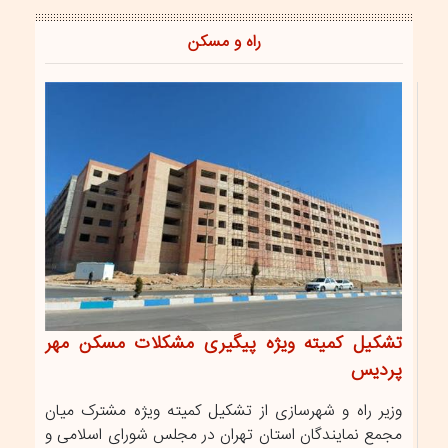
راه و مسکن
تشکیل کمیته ویژه پیگیری مشکلات مسکن مهر
پردیس
وزیر راه و شهرسازی از تشکیل کمیته ویژه مشترک میان
مجمع نمایندگان استان تهران در مجلس شورای اسلامی و