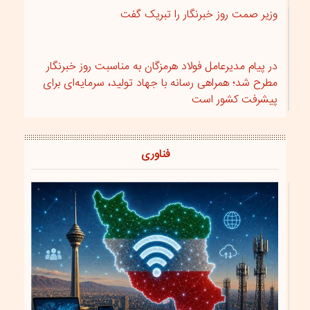
وزیر صمت روز خبرنگار را تبریک گفت
در پیام مدیرعامل فولاد هرمزگان به مناسبت روز خبرنگار
مطرح شد؛ همراهی رسانه با جهاد تولید، سرمایه‌ای برای
پیشرفت کشور است
فناوری