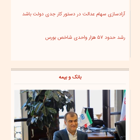
آزادسازی سهام عدالت در دستور کار جدی دولت باشد
رشد حدود ۵۷ هزار واحدی شاخص بورس
بانک و بیمه