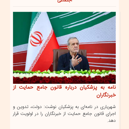
اجتماعی
نامه به پزشکیان درباره قانون جامع حمایت از
خبرنگاران
شهریاری در نامه‌ای به پزشکیان نوشت: دولت، تدوین و
اجرای قانون جامع حمایت از خبرنگاران را در اولویت قرار
دهد.