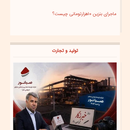
ماجرای بنزین ۱۰هزارتومانی چیست؟
تولید و تجارت