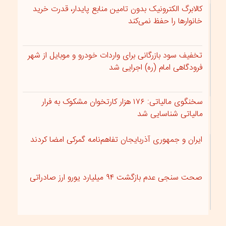
کالابرگ الکترونیک بدون تامین منابع پایدار، قدرت خرید
خانوارها را حفظ نمی‌کند
تخفیف سود بازرگانی برای واردات خودرو و موبایل از شهر
فرودگاهی امام (ره) اجرایی شد
سخنگوی مالیاتی: ۱۷۶ هزار کارتخوان مشکوک به فرار
مالیاتی شناسایی شد
ایران و جمهوری آذربایجان تفاهم‌نامه گمرکی امضا کردند
صحت سنجی عدم بازگشت ۹۴ میلیارد یورو ارز صادراتی