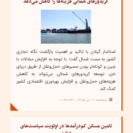
کریدورهای شمالی هزینه‌ها را کاهش می‌دهد
استاندار گیلان با تاکید بر اهمیت بازگشت نگاه تجاری
کشور به سمت شمال گفت: با توجه به افزایش مبادلات با
چین و کوتاه‌تر بودن مسیرهای حمل‌ونقل از طریق دریای
خزر، توسعه کریدورهای شمالی می‌تواند به کاهش
هزینه‌های حمل‌ونقل و افزایش بهره‌وری اقتصادی کشور
کمک کند.
پنجشنبه ۱۱ تیر ۱۴۰۵ - ۱۱:۴۸:۲۳
تامین مسکن کم‌درآمدها در اولویت سیاست‌های