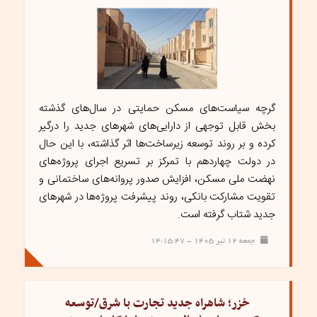
گرچه سیاست‌های مسکن حمایتی در سال‌های گذشته
بخش قابل توجهی از دارایی‌های شهرهای جدید را درگیر
کرده و بر روند توسعه زیرساخت‌ها اثر گذاشته، با این حال
در دولت چهاردهم با تمرکز بر تسریع اجرای پروژه‌های
نهضت ملی مسکن، افزایش صدور پروانه‌های ساختمانی و
تقویت مشارکت بانکی، روند پیشرفت پروژه‌ها در شهرهای
جدید شتاب گرفته است.
جمعه ۱۲ تیر ۱۴۰۵ - ۱۴:۱۵:۴۷
خزر؛ شاهراه جدید تجارت با شرق/توسعه