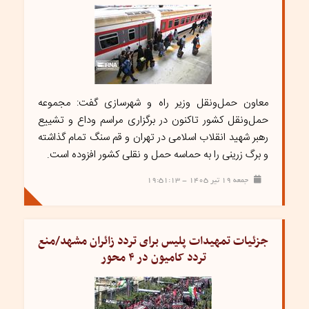
معاون حمل‌ونقل وزیر راه و شهرسازی گفت: مجموعه
حمل‌ونقل کشور تاکنون در برگزاری مراسم وداع و تشییع
رهبر شهید انقلاب اسلامی در تهران و قم سنگ تمام گذاشته
و برگ زرینی را به حماسه حمل و نقلی کشور افزوده است.
جمعه ۱۹ تیر ۱۴۰۵ - ۱۹:۵۱:۱۳
جزئیات تمهیدات پلیس برای تردد زائران مشهد/منع
تردد کامیون‌ در ۴ محور