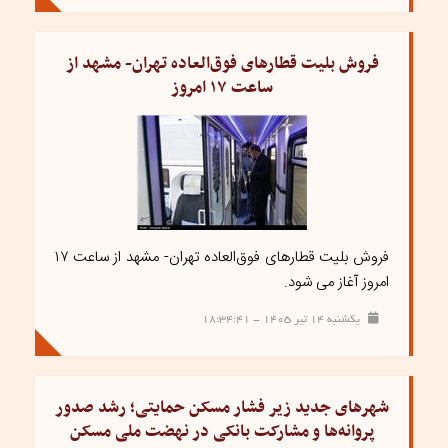
فروش بلیت قطارهای فوق‌العاده تهران- مشهد از
ساعت ۱۷ امروز
فروش بلیت قطارهای فوق‌العاده تهران- مشهد از ساعت ۱۷
امروز آغاز می شود.
یکشنبه ۱۴ تیر ۱۴۰۵ - ۱۸:۳۴:۴۱
شهرهای جدید زیر فشار مسکن حمایتی؛ رشد صدور
پروانه‌ها و مشارکت بانکی در نهضت ملی مسکن