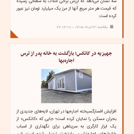
سه نشان می‌دهد که ارزش برخی املاک به سطحی رسیده
که قیمت هر متر مربع آنها از مرز یک میلیارد تومان نیز عبور
کرده است.
یکشنبه ۳۱ خرداد ۱۴۰۵ - ۲۲:۱۳:۱۸
جهیزیه در کانکس؛ بازگشت به خانه پدر از ترس
اجاره‌بها
افزایش افسارگسیخته اجاره‌بها در تهران، لایه‌های جدیدی از
بحران مسکن را نمایان کرده است؛ جایی که «کانکس» از
یک ابزار کارگری به سرپناهی برای نگهداری از اسباب
خانوارهای اجاره‌نشین پایتخت تبدیل شده است این