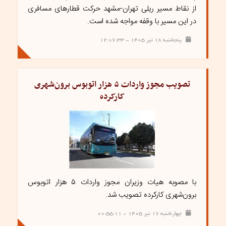
از ‌نقاط مسیر ریلی تهران-مشهد حرکت قطارهای مسافری
در این مسیر با وقفه مواجه شده است.
پنجشنبه ۱۸ تیر ۱۴۰۵ - ۱۲:۰۶:۳۳
تصویب مجوز واردات ۵ هزار اتوبوس برون‌شهری
کارکرده
با مصوبه هیات وزیران مجوز واردات ۵ هزار اتوبوس
برون‌شهری کارکرده تصویب شد.
چهارشنبه ۱۷ تیر ۱۴۰۵ - ۰۰:۵۵:۱۱