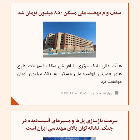
سقف وام نهضت ملی مسکن ۸۵۰ میلیون تومان شد
هیأت عالی بانک مرکزی با افزایش سقف تسهیلات طرح
های حمایتی نهضت ملی مسکن به ۸۵۰ میلیون تومان
موافقت کرد.
چهارشنبه ۷ مرداد ۱۴۰۵ - ۱۲:۴۳:۱۶
سرعت بازسازی پل‌ها و مسیرهای آسیب‌دیده در
جنگ، نشانه توان بالای مهندسی ایران است