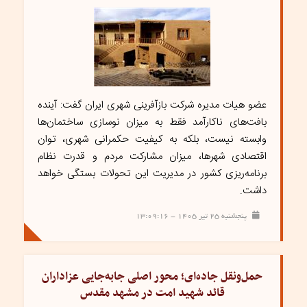
عضو هیات مدیره شرکت بازآفرینی شهری ایران گفت: آینده
بافت‌های ناکارآمد فقط به میزان نوسازی ساختمان‌ها
وابسته نیست، بلکه به کیفیت حکمرانی شهری، توان
اقتصادی شهرها، میزان مشارکت مردم و قدرت نظام
برنامه‌ریزی کشور در مدیریت این تحولات بستگی خواهد
داشت.
پنجشنبه ۲۵ تیر ۱۴۰۵ - ۱۳:۰۹:۱۶
حمل‌ونقل جاده‌ای؛ محور اصلی جابه‌جایی عزاداران
قائد شهید امت در مشهد مقدس