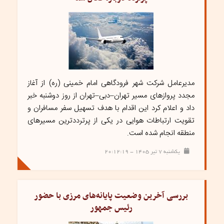
مدیرعامل شرکت شهر فرودگاهی امام خمینی (ره) از آغاز
مجدد پرواز‌های مسیر تهران–دبی–تهران از روز دوشنبه خبر
داد و اعلام کرد این اقدام با هدف تسهیل سفر مسافران و
تقویت ارتباطات هوایی در یکی از پرترددترین مسیر‌های
منطقه انجام شده است.
یکشنبه ۷ تیر ۱۴۰۵ - ۲۰:۱۲:۱۹
بررسی آخرین وضعیت پایانه‌های مرزی با حضور
رئیس جمهور