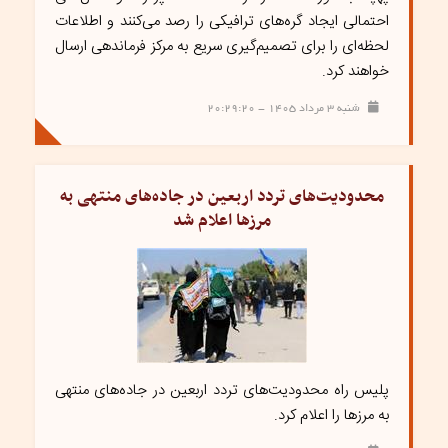
احتمالی ایجاد گره‌های ترافیکی را رصد می‌کنند و اطلاعات
لحظه‌ای را برای تصمیم‌گیری سریع به مرکز فرماندهی ارسال
خواهند کرد.
شنبه ۳ مرداد ۱۴۰۵ - ۲۰:۲۹:۲۰
محدودیت‌های تردد اربعین در جاده‌های منتهی به
مرزها اعلام شد
پلیس راه محدودیت‌های تردد اربعین در جاده‌های منتهی
به مرزها را اعلام کرد.