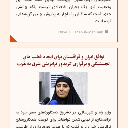
وضعیت تنها یک بحران اقتصادی نیست بلکه چالشی
جدی است که ساکنان را ناچار به پذیرش چنین گزینه‌هایی
کرده است
جمعه ۲۹ خرداد ۱۴۰۵ - ۱۹:۴۸:۱۰
توافق ایران و قزاقستان برای ایجاد قطب های
لجستیکی و برقراری کریدور ترانزیتی شرق به غرب
وزیر راه و شهرسازی در تشریح دستاوردهای سفر خود به
قزاقستان، از نهایی شدن توافقات برای توسعه همکاری‌های
ترانزیتی خبر داد و گفت که با هدف بهره‌برداری از ظرفیت