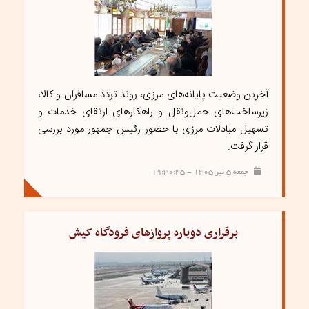
آخرین وضعیت پایانه‌های مرزی، روند تردد مسافران و کالا،
زیرساخت‌های حمل‌ونقل و راهکارهای ارتقای خدمات و
تسهیل مبادلات مرزی با حضور رئیس جمهور مورد بررسی
قرار گرفت.
جمعه ۵ تیر ۱۴۰۵ - ۱۹:۳۰:۴۵
برقراری دوباره پروازهای فرودگاه کیش