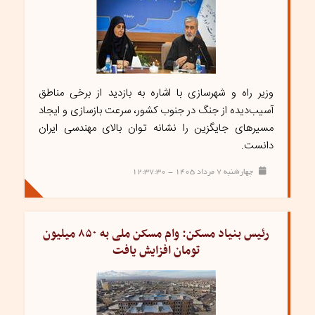
وزیر راه و شهرسازی با اشاره به بازدید از برخی مناطق
آسیب‌دیده از جنگ در جنوب کشور، سرعت بازسازی و ایجاد
مسیرهای جایگزین را نشانه توان بالای مهندسی ایران
دانست.
چهارشنبه ۷ مرداد ۱۴۰۵ - ۱۲:۳۷:۳۰
رئیس بنیاد مسکن: وام مسکن ملی به ۸۵۰ میلیون
تومان افزایش یافت