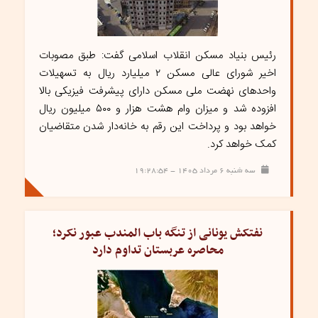
رئیس بنیاد مسکن انقلاب اسلامی گفت: طبق مصوبات
اخیر شورای عالی مسکن ۲ میلیارد ریال به تسهیلات
واحدهای نهضت ملی مسکن دارای پیشرفت فیزیکی بالا
افزوده شد و میزان وام هشت هزار و ۵۰۰ میلیون ریال
خواهد بود و پرداخت این رقم به خانه‌دار شدن متقاضیان
کمک خواهد کرد.
سه شنبه ۶ مرداد ۱۴۰۵ - ۱۹:۲۸:۵۴
نفتکش یونانی از تنگه باب المندب عبور نکرد؛
محاصره عربستان تداوم دارد