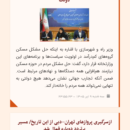
دولت
وزیر راه و شهرسازی با اشاره به اینکه حل مشکل مسکن
گروه‌های کم‌درآمد در اولویت سیاست‌ها و برنامه‌های این
وزارتخانه قرار دارد، گفت: حل مشکل مردم در حوزه مسکن
نیازمند هم‌افزایی همه دستگاه‌ها و نهادهای مرتبط است.
ضمن آنکه تجارب جهانی نشان می‌دهد هیچ دولتی به
تنهایی نمی‌تواند همه مردم را خانه‌دار کند.
سه شنبه ۹ تیر ۱۴۰۵ - ۲۳:۵۵:۲۳
ازسرگیری پرواز‌های تهران–دبی از این تاریخ/ مسیر
پرتردد دوباره فعال شد