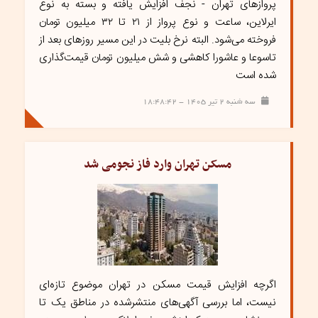
پروازهای تهران - نجف افزایش یافته و بسته به نوع
ایرلاین، ساعت و نوع پرواز از ۲۱ تا ۳۲ میلیون تومان
فروخته می‌شود. البته نرخ بلیت در این مسیر روزهای بعد از
تاسوعا و عاشورا کاهشی و شش میلیون تومان قیمت‌گذاری
شده است
سه شنبه ۲ تیر ۱۴۰۵ - ۱۸:۴۸:۴۲
مسکن تهران وارد فاز نجومی شد
اگرچه افزایش قیمت مسکن در تهران موضوع تازه‌ای
نیست، اما بررسی آگهی‌های منتشرشده در مناطق یک تا