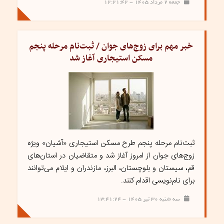
جمعه ۲ مرداد ۱۴۰۵ - ۱۲:۲۱:۴۲
خبر مهم برای زوج‌های جوان / ثبت‌نام مرحله پنجم
مسکن استیجاری آغاز شد
ثبت‌نام مرحله پنجم طرح مسکن استیجاری «آشیان» ویژه
زوج‌های جوان از امروز آغاز شد و متقاضیان در استان‌های
قم، سیستان و بلوچستان، البرز، مازندران و ایلام می‌توانند
برای نام‌نویسی اقدام کنند.
سه شنبه ۳۰ تیر ۱۴۰۵ - ۱۳:۴۱:۲۴