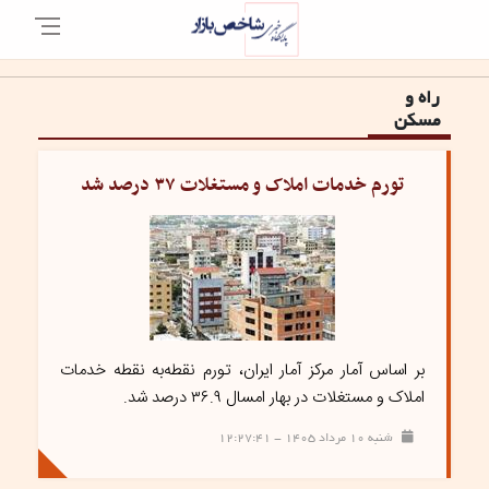
راه و
مسکن
تورم خدمات املاک و مستغلات ۳۷ درصد شد
بر اساس آمار مرکز آمار ایران، تورم نقطه‌به نقطه خدمات
املاک و مستغلات در بهار امسال ۳۶.۹ درصد شد.
شنبه ۱۰ مرداد ۱۴۰۵ - ۱۲:۲۷:۴۱