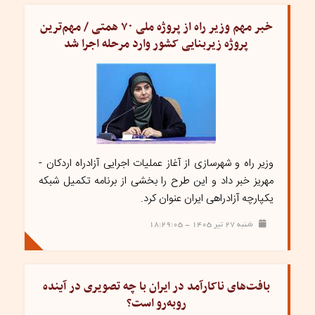
خبر مهم وزیر راه از پروژه ملی ۷۰ همتی / مهم‌ترین
پروژه زیربنایی کشور وارد مرحله اجرا شد
وزیر راه و شهرسازی از آغاز عملیات اجرایی آزادراه اردکان -
مهریز خبر داد و این طرح را بخشی از برنامه تکمیل شبکه
یکپارچه آزادراهی ایران عنوان کرد.
شنبه ۲۷ تیر ۱۴۰۵ - ۱۸:۲۹:۰۵
بافت‌های ناکارآمد در ایران با چه تصویری در آینده
روبه‌رو است؟