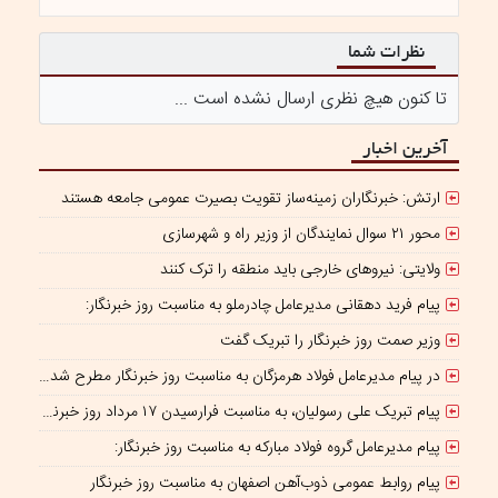
نظرات شما
تا کنون هیچ نظری ارسال نشده است ...
آخرین اخبار
ارتش: خبرنگاران زمینه‌ساز تقویت بصیرت عمومی جامعه هستند
محور ۲۱ سوال نمایندگان از وزیر راه و شهرسازی
ولایتی: نیروهای خارجی باید منطقه را ترک کنند
پیام فرید دهقانی مدیرعامل چادرملو به مناسبت روز خبرنگار:
وزیر صمت روز خبرنگار را تبریک گفت
در پیام مدیرعامل فولاد هرمزگان به مناسبت روز خبرنگار مطرح شد؛ همراهی رسانه با جهاد تولید، سرمایه‌ای برای پیشرفت کشور است
پیام تبریک علی رسولیان، به مناسبت فرارسیدن ۱۷ مرداد روز خبرنگار
پیام مدیرعامل گروه فولاد مبارکه به مناسبت روز خبرنگار:
پیام روابط عمومی ذوب‌آهن اصفهان به مناسبت روز خبرنگار