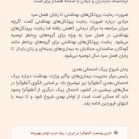
کرمانشاه، مازندران و گیلان با آستانه هشدار برابر است.
ضرورت رعایت پروتکل‌های بهداشتی تا پایان فصل سرد
مرادی درباره ضرورت رعایت پروتکل‌های بهداشتی گفت: اگرچه
میزان مراجعه به مراکز درمانی کاهش یافته اما رعایت پروتکل‌های
بهداشتی در فصل سرد به ویژه برای گروه‌های پرخطر توصیه
می‌شود. رعایت پروتکل‌های بهداشتی برای گروه‌های پرخطر مانند
کودکان، سالمندان، مبتلایان به بیماری‌های زمینه‌ای و زنان باردار تا
پایان فصل سرد سال توصیه می‌شود.
زمان شروع پیک احتمالی بعدی
رئیس مرکز مدیریت بیماری‌های واگیر وزارت بهداشت درباره پیک
احتمالی بعدی آنفلوآنزا نیز توضیح داد: بر اساس الگوی آنفلوآنزا در
سال‌های پیشین در کشور، احتمال پیک دیگری از آنفلوآنزا وجود
دارد که ممکن است است از اواخر بهمن شروع شود و تا نیمه یا
انتهای فروردین ادامه یابد.
اخرین وضعیت آنفلوآنزا در ایران / پیک جدید اواخر بهمن‌ماه