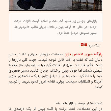
بازار‌های جهانی زیر سایه افت نفت و اصلاح قیمت فلزات حرکت
کردند؛ در حالی که فولاد چین برخلاف جریان غالب کامودیتی‌ها،
مسیر صعودی خود را حفظ کرد.
بزرگنمايي:
پایگاه خبری شاخص بازار:
معاملات بازار‌های جهانی کالا در حالی
دنبال شد که نفت با افت قابل توجه قیمت، جهت کلی بازار‌ها را
تحت تأثیر قرار داد. هم‌زمان فلزات گران‌بها و پایه وارد فاز اصلاح
قیمتی شدند، اما فولاد چین برخلاف جریان غالب، مسیر صعودی
خود را حفظ کرد. مجموعه‌ای از عوامل ژئوپلیتیک، داده‌های انرژی
آمریکا و انتظارات سیاست پولی، نقشه امروز کامودیتی‌ها را ترسیم
کردند.
نفت؛ فشار عرضه بر بازار غالب شد
در این معاملات، نفت برنت با افت بیش از یک درصدی تا