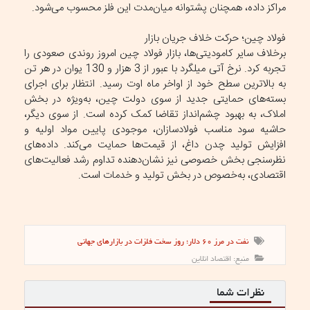
مراکز داده، همچنان پشتوانه میان‌مدت این فلز محسوب می‌شود.
فولاد چین؛ حرکت خلاف جریان بازار
برخلاف سایر کامودیتی‌ها، بازار فولاد چین امروز روندی صعودی را
تجربه کرد. نرخ آتی میلگرد با عبور از 3 هزار و 130 یوان در هر تن
به بالاترین سطح خود از اواخر ماه اوت رسید. انتظار برای اجرای
بسته‌های حمایتی جدید از سوی دولت چین، به‌ویژه در بخش
املاک، به بهبود چشم‌انداز تقاضا کمک کرده است. از سوی دیگر،
حاشیه سود مناسب فولادسازان، موجودی پایین مواد اولیه و
افزایش تولید چدن داغ، از قیمت‌ها حمایت می‌کند. داده‌های
نظرسنجی بخش خصوصی نیز نشان‌دهنده تداوم رشد فعالیت‌های
اقتصادی، به‌خصوص در بخش تولید و خدمات است.
نفت در مرز ۶۰ دلار؛ روز سخت فلزات در بازار‌های جهانی
منبع: اقتصاد انلاین
نظرات شما