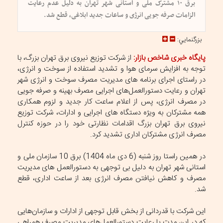
برق ۱۰ مشترک ملی و استانی شهر تهران به دلیل عدم رعایت
الزامات صرفه ‌جویی انرژی و ساعات جدید ابلاغی، قطع شد.
بزرگنمايي:
پایگاه خبری شاخص بازار:
از شرکت توزیع نیروی برق تهران بزرگ، با
توجه به افزایش سرمای هوا و تشدید استفاده از سوخت و انرژی،
در راستای اجرای برنامه های مدیریت مصرف سوخت و انرژی شهر
تهران و رعایت دستورالعمل‌های اجرایی مصرف بهینه و صرفه جویی
در مصرف انرژی، پس از اعلام ساعت کار جدید و لزوم همکاری
همه مشترکان به ‌ویژه دستگاه ‌های اجرایی و ادارات، شرکت توزیع
نیروی برق تهران بزرگ اقدامات نظارتی خود را در حوزه کنترل
مصرف انرژی مشترکان اداری تشدید کرد.
در همین راستا روز شنبه (6 دی ماه 1404) برق 10 سازمان ملی و
استانی شهر تهران به دلیل بی توجهی به دستورالعمل های مدیریت
مصرف و کاهش نیافتن مصرف انرژی بعد از ساعت اداری، قطع
شد.
این شرکت با قدردانی از بخش قابل توجهی از ادارات و سازمان‌هایی
که در این مدت با رعایت دستورالعمل‌های مدیریت مصرف همراهی