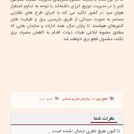
لازم را در مدیریت توزیع انرژی داشته‌اند با توجه به تداوم استقرار
هوای سرد در کشور تاکید می کند با اجرای طرح های نظارتی
مستمر به صورت میدانی از طریق بازرسین برق و ظرفیت های
کنتورهای هوشمند تا پایان سال، همه ادارات و سازمان هایی که
مطابق مصوبه ابلاغی هیات دولت اقدام به کاهش مصرف برق
نکنند، مشمول قطع برق خواهند شد.
قطع برق ۱۰ سازمان ملی و استانی
منبع: ایرنا
نظرات شما
تا کنون هیچ نظری ارسال نشده است ...