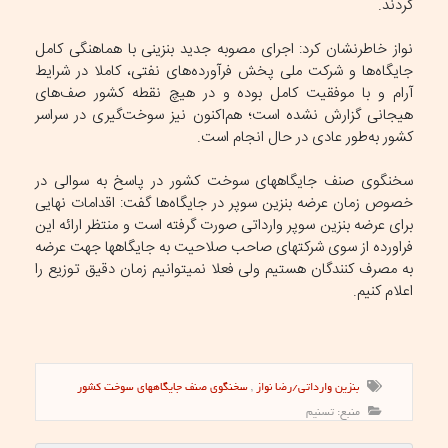
کردند.
نواز خاطرنشان کرد: اجرای مصوبه جدید بنزینی با هماهنگی کامل
جایگاه‌ها و شرکت ملی پخش فرآورده‌های نفتی، کاملا در شرایط
آرام و با موفقیت کامل بوده و در هیچ نقطه کشور صف‌های
هیجانی گزارش نشده است؛ هم‌اکنون نیز سوخت‌گیری در سراسر
کشور به‌طور عادی در حال انجام است.
سخنگوی صنف جایگاههای سوخت کشور در پاسخ به سوالی در
خصوص زمان عرضه بنزین سوپر در جایگاه‌ها گفت: اقدامات نهایی
برای عرضه بنزین سوپر وارداتی صورت گرفته است و منتظر ارائه این
فراورده از سوی شرکتهای صاحب صلاحیت به جایگاهها جهت عرضه
به مصرف کنندگان هستیم ولی فعلا نمیتوانیم زمان دقیق توزیع را
اعلام کنیم.
بنزین وارداتی/رضا نواز
,
سخنگوی صنف جایگاههای سوخت کشور
منبع: تسنیم