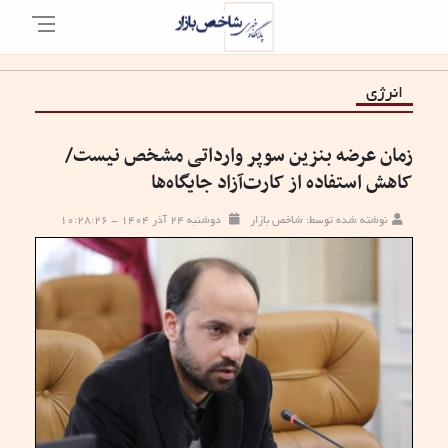
انرژی
زمان عرضه بنزین سوپر وارداتی مشخص نیست/
کاهش استفاده از کارت‌آزاد جایگاه‌ها
نوشته شده توسط: شاخص بازار
دوشنبه ۲۴ آذر ۱۴۰۴ - ۱۰:۲۸:۲۶