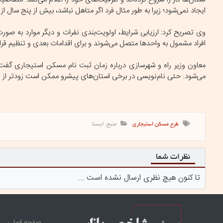
ایجاد نمی‌شود؛ زیرا به طور مثال فرد اگر متاهل نباشد، بیش از پنج سال از
وی تصریح کرد: ارزیابی شرایط، اولویت‌بندی نفرات و دیگر موارد به صور
افراد مشمول به واحدها متصل می‌شوند و برای اقدامات بعدی و تنظیم قرارد
معاون وزیر راه و شهرسازی درباره زمان ثبت نام مسکن استیجاری گفت: 
می‌شود. حتی نام‌نویسی در برخی استان‌های پیشرو ممکن است زودتر از ز
طرح مسکن استیجاری
منبع: ایسنا
نظرات شما
تا کنون هیچ نظری ارسال نشده است ...
صفحه اصلي