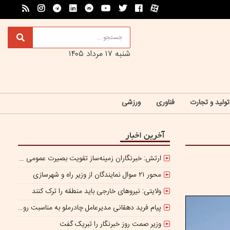
شنبه ۱۷ مرداد ۱۴۰۵
تولید و تجارت
فناوری
ورزشی
آخرین اخبار
ارتش: خبرنگاران زمینه‌ساز تقویت بصیرت عمومی جامعه هستند
محور ۲۱ سوال نمایندگان از وزیر راه و شهرسازی
ولایتی: نیروهای خارجی باید منطقه را ترک کنند
پیام فرید دهقانی مدیرعامل چادرملو به مناسبت روز خبرنگار:
وزیر صمت روز خبرنگار را تبریک گفت