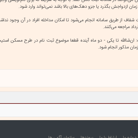
 زمان ازدواجش بگذرد یا جزو دهک‌های بالا باشد نمی‌تواند وارد شود.
ت شفاف از طریق سامانه انجام می‌شود تا امکان مداخله افراد در آن وجود ندا
اد مراجعه می‌کنند.
ان‌شاالله تا یکی - دو ماه آینده قطعا موضوع ثبت نام در طرح مسکن استیج
مان مذکور انجام شود.
درباره ما
ارتباط با ما
پيوندها
سازمان آگهی ها