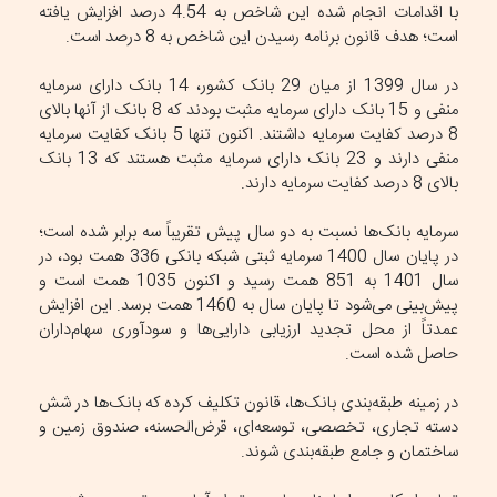
با اقدامات انجام شده این شاخص به 4.54 درصد افزایش یافته
است؛ هدف قانون برنامه رسیدن این شاخص به 8 درصد است.
در سال 1399 از میان 29 بانک کشور، 14 بانک دارای سرمایه
منفی و 15 بانک دارای سرمایه مثبت بودند که 8 بانک از آنها بالای
8 درصد کفایت سرمایه داشتند. اکنون تنها 5 بانک کفایت سرمایه
منفی دارند و 23 بانک دارای سرمایه مثبت هستند که 13 بانک
بالای 8 درصد کفایت سرمایه دارند.
سرمایه بانک‌ها نسبت به دو سال پیش تقریباً سه برابر شده است؛
در پایان سال 1400 سرمایه ثبتی شبکه بانکی 336 همت بود، در
سال 1401 به 851 همت رسید و اکنون 1035 همت است و
پیش‌بینی می‌شود تا پایان سال به 1460 همت برسد. این افزایش
عمدتاً از محل تجدید ارزیابی دارایی‌ها و سودآوری سهام‌داران
حاصل شده است.
در زمینه طبقه‌بندی بانک‌ها، قانون تکلیف کرده که بانک‌ها در شش
دسته تجاری، تخصصی، توسعه‌ای، قرض‌الحسنه، صندوق زمین و
ساختمان و جامع طبقه‌بندی شوند.