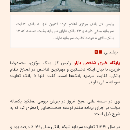
رئیس کل بانک مرکزی اعلام کرد: اکنون تنها ۵ بانک کفایت
سرمایه منفی دارند و ۲۳ بانک دارای سرمایه مثبت هستند که ۱۳
بانک بالای ۸ درصد کفایت سرمایه دارند.
بزرگنمايي:
پایگاه خبری شاخص بازار:
رئیس کل بانک مرکزی، محمدرضا
فرزین، با بیان اینکه نخستین و مهم‌ترین شاخص در اصلاح نظام
بانکی، کفایت سرمایه بانک‌ها است، گفت: تنها 5 بانک کفایت
سرمایه منفی دارند.
وی در جلسه علنی صبح امروز در جریان بررسی عملکرد یکساله
دولت در اجرای برنامه هفتم توسعه صحبت‌هایی را مطرح کرد که به
شرح ذیل است:
در سال 1399 کفایت سرمایه شبکه بانکی منفی 3.59 درصد بود و