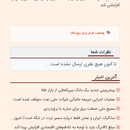
افزایشی شد.
وضعیت قرمز برای پنج بانک
نظرات شما
تا کنون هیچ نظری ارسال نشده است ...
آخرین اخبار
پیش‌بینی جدید یک بانک بین‌المللی از بازار طلا
عملیات اجرایی جریمه مالیاتی شرکت ملی نفت متوقف شده است
بسیج ملی صنعت برق برای مبارزه با برق‌دزدی
مذاکرات ایران و عمان فقط درباره مسیر تردد در تنگه است/ امروز جایگاه بازدارندگی تنگه هرمز از بمب اتم هم بالاتر است
مبلغ کالابرگ باید با توجه به تلاطم‌های اقتصادی افزایش پیدا کند