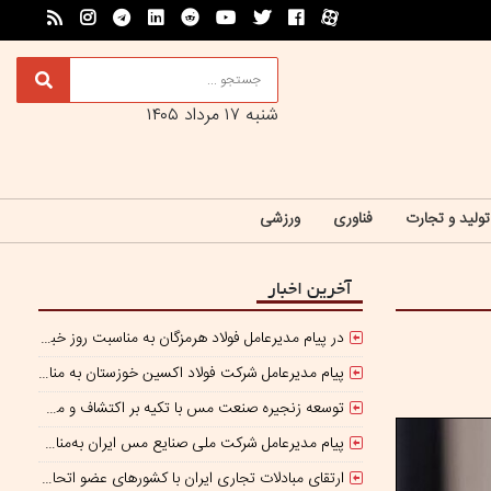
شنبه ۱۷ مرداد ۱۴۰۵
تولید و تجارت
فناوری
ورزشی
آخرین اخبار
در پیام مدیرعامل فولاد هرمزگان به مناسبت روز خبرنگار مطرح شد
پیام مدیرعامل شرکت فولاد اکسین خوزستان به مناسبت روز خبرنگار
توسعه زنجیره صنعت مس با تکیه بر اکتشاف و مدل‌های نوین تأمین مالی
پیام مدیرعامل شرکت ملی صنایع مس ایران به‌مناسبت «روز خبرنگار»
ارتقای مبادلات تجاری ایران با کشورهای عضو اتحادیه اقتصادی اوراسیا