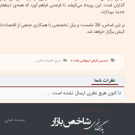
گذاران است. این رویداد می‌کوشد تا فرصتی فراهم آورد که همه‌ی ذینفعا
جدید بپردازند.
بر این اساس، 36 نشست و پنل تخصصی با همکاری جمعی از اقتص
کیش برگزار خواهد شد.
تندیس کیش اینوکس ۲۰۲۵
منبع: اقتصاد انلاین
نظرات شما
تا کنون هیچ نظری ارسال نشده است ...
صفحه اصلي