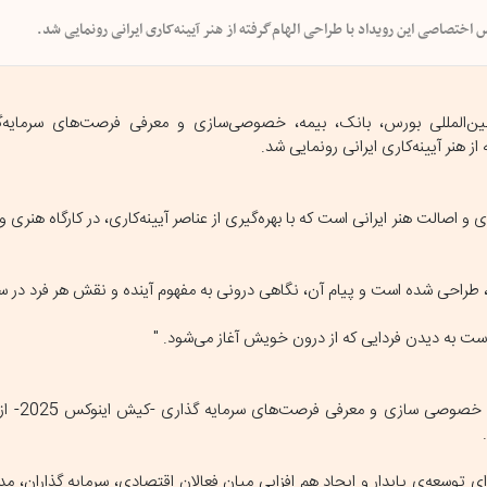
بین‌المللی بورس، بانک، بیمه، خصوصی‌سازی و معرفی فرصت‌های سرمایه‌
م آینده‌نگری اقتصادی و اصالت هنر ایرانی است که با بهره‌گیری از عناصر آیینه‌کاری، در کارگاه هن
است به دیدن فردایی که از درون خویش آغاز می‌شود. "
های نو برای توسعه‌ی پایدار و ایجاد هم افزایی میان فعالان اقتصادی، سرمایه گذاران،