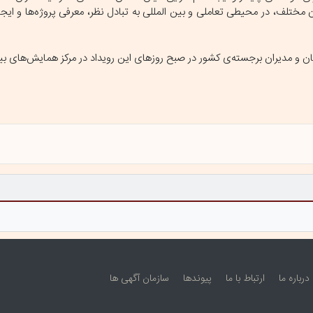
ن مختلف، در محیطی تعاملی و بین المللی به تبادل نظر، معرفی پروژه‌ها و ایج
اددانان و مدیران برجسته‌ی کشور در صبح روز‌های این رویداد در مرکز همایش‌های بی
درباره ما
ارتباط با ما
پيوندها
سازمان آگهی ها