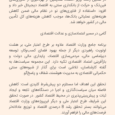
فین‌تک و حرکت از بانکداری سنتی به اقتصاد دیجیتال خبر داد و
افزود: «استفاده از فناوری‌های نو در نظام مالی ضمن کاهش
هزینه‌های عملیاتی بانک‌ها، موجب کاهش هزینه‌های کل تأمین
مالی در کشور خواهد شد.
گامی در مسیر اعتمادسازی و عدالت اقتصادی
برنامه جامع وزارت اقتصاد علاوه بر طرح اعتبار ملی، بر هشت
اولویت راهبردی دیگر از جمله بهبود فضای کسب‌وکار، توسعه
دیپلماسی مالی، مردمی‌سازی اقتصاد، پایداری مالی دولت و
بازآفرینی اعتماد اقتصادی تکیه دارد. این مجموعه سیاست‌ها، به
گفته کارشناسان، تلاشی است برای گذار از شیوه‌های سنتی
حکمرانی اقتصادی به مدیریت هوشمند، شفاف و پاسخ‌گو.
تحقق این اهداف اما مستلزم دو پیش‌شرط کلیدی است: کاهش
فاصله میان سیاست‌گذاری و اجرا در دستگاه‌های تابعه و ایجاد
ثبات و پیش‌بینی‌پذیری در محیط اقتصاد کشور. در صورت تحقق
این شرایط، طرح اعتبار ملی و دیگر ابرپروژه‌های وزارت اقتصاد
می‌توانند بستر تحقق رشد 8 درصدی اقتصاد و توزیع عادلانه‌تر
فرصت‌های مالی را فراهم آورند.