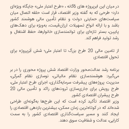
در میان این ابرپروژه های 6گانه ، «طرح اعتبار ملی» جایگاه ویژه‌ای
دارد؛ طرحی که به گفته وزیر اقتصاد، قرار است حلقه اتصال میان
سیاست‌های حمایتی دولت و نظام تأمین مالی هوشمند کشور
باشد و با ارائه انواع تسهیلات ارزان‌قیمت، به‌ویژه برای دهک‌های
پایین، بستر تازه‌ای برای توانمندسازی خانوارها، حفظ اشتغال و
رشد تولید فراهم کند.
از تامین مالی 20 طرح بزرگ تا اعتبار ملی؛ شش اَبَرپروژه برای
تحول اقتصادی
برنامه رشد عدالت‌محور وزارت اقتصاد شش پروژه محوری را در بر
می‌گیرد: هوشمندسازی نظام مالیاتی، نوسازی نظام گمرکی،
مدیریت پروژه‌های پیشرفت سرمایه‌گذاری، اجرای طرح اعتبار ملی،
طرح رویش برای جاری‌سازی ثروت‌های راکد و تأمین مالی 20
طرح پیشران اقتصادی کشور.
وزیر اقتصاد تأکید کرده است که این طرح‌ها به‌گونه‌ای طراحی
شده‌اند که در کوتاه‌ترین زمان ممکن، بیشترین بازدهی اقتصادی را
ایجاد کنند و مسیر سیاست‌گذاری اقتصادی کشور را به سمت
کارایی، عدالت و شفافیت سوق دهند.