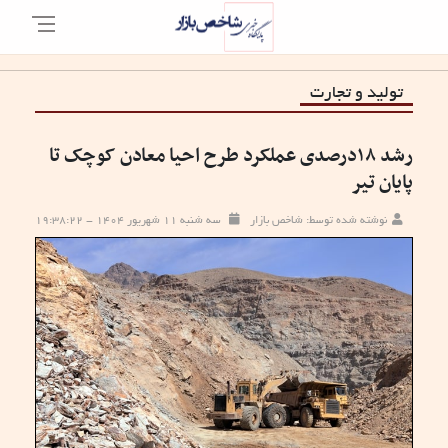
تولید و تجارت
رشد ۱۸درصدی عملکرد طرح احیا معادن کوچک تا
پایان تیر
نوشته شده توسط: شاخص بازار
سه شنبه ۱۱ شهریور ۱۴۰۴ - ۱۹:۳۸:۲۲