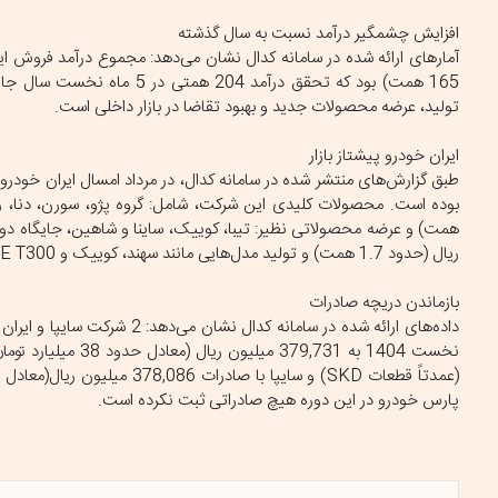
افزایش چشمگیر درآمد نسبت به سال گذشته
تولید، عرضه محصولات جدید و بهبود تقاضا در بازار داخلی است.
ایران خودرو پیشتاز بازار
ریال (حدود 1.7 همت) و تولید مدل‌هایی مانند سهند، کوییک و ZOTYE T300، رشد قابل‌توجهی را تجربه کرده است.
بازماندن دریچه صادرات
پارس خودرو در این دوره هیچ صادراتی ثبت نکرده است.