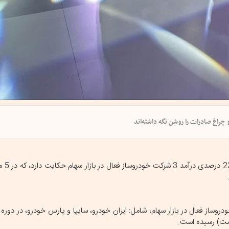
بررسی داده‌ه