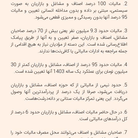
2. مالیات 100 درصد اصناف و مشاغل و بازاریان به صورت
سیستمی، مبتنی بر داده و بدون مداخله انسانی تعیین و مالیات
95 درصد آنها بدون رسیدگی و ممیزی قطعی می‌شود.
3. مالیات حدود 9.3 میلیون نفر یعنی بیش از 70 درصد صاحبان
مشاغل، اصناف و بازاریان، صفر تعیین و به آنها از طریق پیامک
اطلاع‌رسانی شده است. این دسته از مؤدیان نیاز به هیچ اقدامی از
جمله مراجعه به ادارات مالیاتی یا کافی‌نت‌ها ندارند.
4. مالیات حدود 95 درصد از اصناف، مشاغل و بازاریان کمتر از 30
میلیون تومان برای عملکرد یک ساله 1403 آنها تعیین شده است.
5. حدود نیمی از مالیاتی از که حوزه اصناف، مشاغل و بازاریان
دریافت می‌شود، صرفا از یک درصد از پردرآمدترین آنها وصول
می‌گردد. این یعنی تمرکز مالیات ستانی بر دانه‌درشت‌هاست.
6. در حال حاضر مالیات اصناف، مشاغل و بازاریان حدود 6 درصد از
کل درآمدهای مالیاتی است.
7. صاحبان مشاغل و اصناف می‌توانند محل مصرف مالیات خود را