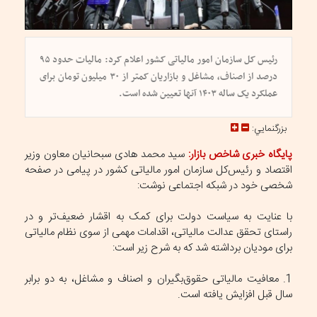
رئیس کل سازمان امور مالیاتی کشور اعلام کرد: مالیات حدود ۹۵
درصد از اصناف، مشاغل و بازاریان کمتر از ۳۰ میلیون تومان برای
عملکرد یک ساله ۱۴۰۳ آنها تعیین شده است.
بزرگنمايي:
پایگاه خبری شاخص بازار:
سید محمد هادی سبحانیان معاون وزیر
اقتصاد و رئیس‌کل سازمان امور مالیاتی کشور در پیامی در صفحه
شخصی خود در شبکه اجتماعی نوشت:
با عنایت به سیاست دولت برای کمک به اقشار ضعیف‌تر و در
راستای تحقق عدالت مالیاتی، اقدامات مهمی از سوی نظام مالیاتی
برای مودیان برداشته شد که به شرح زیر است:
1. معافیت مالیاتی حقوق‌بگیران و اصناف و مشاغل، به دو برابر
سال قبل افزایش یافته است.