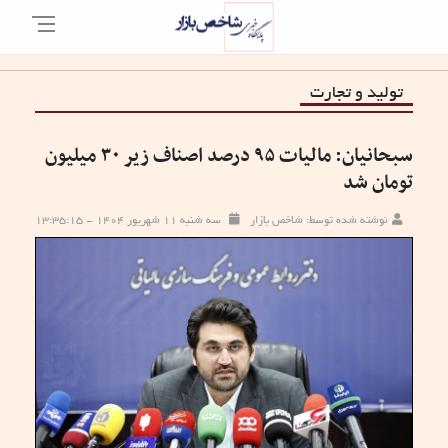
تولید و تجارت
سبحانیان: مالیات ۹۵ درصد اصناف زیر ۳۰ میلیون
تومان شد
نوشته شده توسط: شاخص بازار
سه شنبه ۱۱ شهریور ۱۴۰۴ - ۱۳:۳۵:۱۵