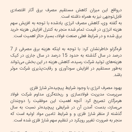
درواقع این میزان کاهش مستقیم مصرف برق آثار اقتصادی
قابل‌توجهی نیز به همراه داشته است.
به گفته وی، کاهش مصرف انرژی یادشده با توجه به افزیش سهم
هزینه انرژی در قیمت تمام شده منجر به کنترل افزایش هزینه خرید
برق شده و در شرایط فعلی صنعت فولاد، بسیار حائز اهمیت است.
قره‌گزلو خاطرنشان کرد: با توجه به اینکه هزینه برق مصرفی از 7
درصد در سال گذشته به حدود 15 درصد در سال جاری در کیک
هزینه‌های تولید شرکت رسیده، کاهش هزینه در این بخش می‌تواند
به‌طور مستقیم در افزایش سودآوری و رقابت‌پذیری شرکت موثر
باشد.
بهبود مصرف انرژی با وجود شرایط پیچیده‌تر شارژ فلزی
سرپرست مدیریت فولادسازی و ریخته‌گری مداوم شرکت فولاد
هرمزگان تصریح کرد: آنچه اهمیت این موفقیت را دوچندان
می‌سازد، بدست آمدن آن در شرایطی پیچیده‌تر نسبت به سال
گذشته از منظر شارژ فلزی و و شرایط تامین مواد اولیه است که
منجر به ضرورت تغییر رویکرد در تنظیم سهم شارژ فلزی شده است.