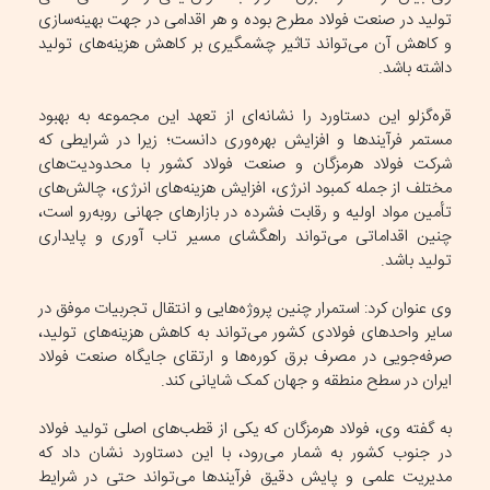
تولید در صنعت فولاد مطرح بوده و هر اقدامی در جهت بهینه‌سازی
و کاهش آن می‌تواند تاثیر چشمگیری بر کاهش هزینه‌های تولید
داشته باشد.
قره‌گزلو این دستاورد را نشانه‌ای از تعهد این مجموعه به بهبود
مستمر فرآیندها و افزایش بهره‌وری دانست؛ زیرا در شرایطی که
شرکت فولاد هرمزگان و صنعت فولاد کشور با محدودیت‌های
مختلف از جمله کمبود انرژی، افزایش هزینه‌های انرژی، چالش‌های
تأمین مواد اولیه و رقابت فشرده در بازارهای جهانی روبه‌رو است،
چنین اقداماتی می‌تواند راهگشای مسیر تاب آوری و پایداری
تولید باشد.
وی عنوان کرد: استمرار چنین پروژه‌هایی و انتقال تجربیات موفق در
سایر واحدهای فولادی کشور می‌تواند به کاهش هزینه‌های تولید،
صرفه‌جویی در مصرف برق کوره‌ها و ارتقای جایگاه صنعت فولاد
ایران در سطح منطقه و جهان کمک شایانی کند.
به گفته وی، فولاد هرمزگان که یکی از قطب‌های اصلی تولید فولاد
در جنوب کشور به شمار می‌رود، با این دستاورد نشان داد که
مدیریت علمی و پایش دقیق فرآیندها می‌تواند حتی در شرایط