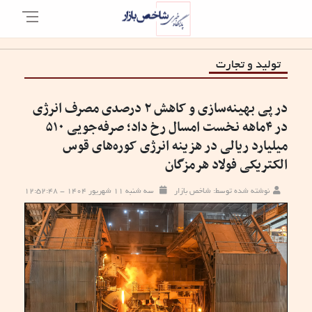
تولید و تجارت
در پی بهینه‌سازی و کاهش ۲ درصدی مصرف انرژی
در ۴ماهه نخست امسال رخ داد؛ صرفه‌جویی ۵۱۰
میلیارد ریالی در هزینه انرژی کوره‌های قوس
الکتریکی فولاد هرمزگان
نوشته شده توسط: شاخص بازار
سه شنبه ۱۱ شهریور ۱۴۰۴ - ۱۲:۵۲:۴۸