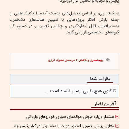
پایش و تجزیه و تحلیل قرار می‌گیرد.
به گفته وی، بر اساس تحلیل‌های بدست آمده با تکنیک‌هایی از
جمله بارش افکار پروژه‌هایی با تعیین هدف‌های مشخص،
دست‌یافتنی، قابل اندازه‌گیری و چالشی تعیین و در دستور کار
گروه‌های تخصصی قرار می گیرد.
بهینه‌سازی و کاهش 2 درصدی مصرف انرژی
نظرات شما
تا کنون هیچ نظری ارسال نشده است ...
آخرین اخبار
هشدار درباره فروش حواله‌های صوری خودروهای وارداتی
معاون رییس جمهور: اعضای دولت با تمام توان در کنار رئیس جمهوری برای ایران ایستاده‌اند