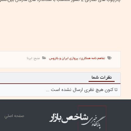
تفاهم نامه همکاری/ پروازی ایران و بلاروس
منبع: ایرنا
نظرات شما
تا کنون هیچ نظری ارسال نشده است ...
صفحه اصلي