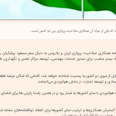
سید که یکی از مواد آن همکاری صلاحیت پروازی بین دو کشور است.
نامه همکاری صلاحیت پروازی ایران و بلاروس به دنبال سفر مسعود پزشکیان 
د بستر مناسب برای صدور خدمات مهندسی، توسعه مراکز تعمیر و نگهداری، 
تقابل از سوی دو کشور به رسمیت شناخته خواهد شد؛ اقدامی که امکان عرضه قطع
قتصادی و توسعه تجارت در بخش هوانوردی می‌انجامد.
انوردی با سایر کشورها به شمار رود و در همین راستا رایزنی ها برای امضای ت
و گسترش همکاری‌ها و ترغیب سایر کشورها برای انعقاد توافقنامه‌های مشابه شد