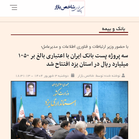
بانک و بیمه
با حضور وزیر ارتباطات و فناوری اطلاعات و مدیرعامل؛
سه پروژه پست بانک ایران با اعتباری بالغ بر ۱۰۵۰
میلیارد ریال در استان یزد افتتاح شد
نوشته شده توسط: شاخص بازار
دوشنبه ۳ شهریور ۱۴۰۴ - ۱۸:۳۱:۱۳