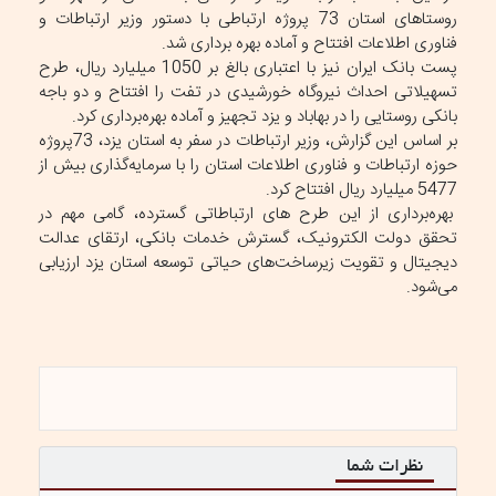
روستاهای استان 73 پروژه ارتباطی با دستور وزیر ارتباطات و
فناوری اطلاعات افتتاح و آماده بهره برداری شد.
پست بانک ایران نیز با اعتباری بالغ بر 1050 میلیارد ریال، طرح
تسهیلاتی احداث نیروگاه خورشیدی در تفت را افتتاح و دو باجه
بانکی روستایی را در بهاباد و یزد تجهیز و آماده بهره‌برداری کرد.
بر اساس این گزارش، وزیر ارتباطات در سفر به استان یزد، 73پروژه
حوزه ارتباطات و فناوری اطلاعات استان را با سرمایه‌گذاری بیش از
5477 میلیارد ریال افتتاح کرد.
بهره‌برداری از این طرح های ارتباطاتی گسترده، گامی مهم در
تحقق دولت الکترونیک، گسترش خدمات بانکی، ارتقای عدالت
دیجیتال و تقویت زیرساخت‌های حیاتی توسعه استان یزد ارزیابی
می‌شود.
نظرات شما