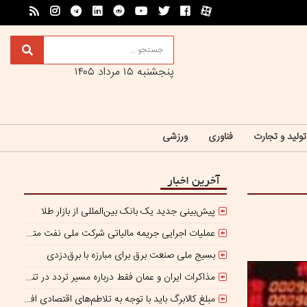
پنجشنبه ۱۵ مرداد ۱۴۰۵
تولید و تجارت
فناوری
ورزشی
آخرین اخبار
پیش‌بینی جدید یک بانک بین‌المللی از بازار طلا
عملیات اجرایی جریمه مالیاتی شرکت ملی نفت متوقف شده است
بسیج ملی صنعت برق برای مبارزه با برق‌دزدی
مذاکرات ایران و عمان فقط درباره مسیر تردد در تنگه است/ امروز جایگاه بازدارندگی تنگه هرمز از بمب اتم هم بالاتر است
مبلغ کالابرگ باید با توجه به تلاطم‌های اقتصادی افزایش پیدا کند