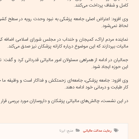
کامل و شفاف پرداخت می‌کنند.
وی افزود: اعتراض اصلی جامعه پزشکی به نبود وحدت رویه در سطح کشور
لحاظ نمی‌شود.
مالیات بپردازند که این موضوع درباره کارانه پزشکان نیز صدق می‌کند.
جمالیان در ادامه از همراهی مسئولان امور مالیاتی قدردانی کرد و گفت:
این حوزه ایجاد شود.
وی افزود: جامعه پزشکی، جامعه‌ای زحمتکش و فداکار است و وظیفه ما حم
کار طبابت و درمانی خود ادامه دهند.
در این نشست، چالش‌های مالیاتی پزشکان و داروسازان مورد بررسی قرار
رعایت عدالت مالیاتی
منبع: ایرنا