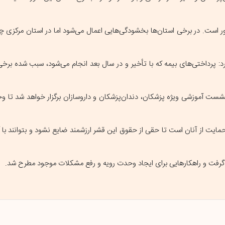
 است. در برخی استان‌ها بخشودگی‌هایی اعمال می‌شود اما در استان مرکزی
 نشست آموزشی ویژه پزشکان، دندان‌پزشکان و داروسازان برگزار خواهد شد تا وح
ایت از آنان است تا حقی از حقوق این قشر ارزشمند ضایع نشود و بتوانند با 
 گرفت و راهکارهایی برای ایجاد وحدت رویه و رفع مشکلات موجود مطرح شد.