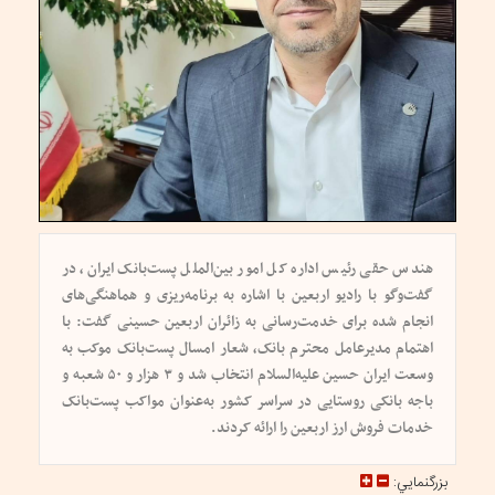
هندس حقی رئیس اداره کل امور بین‌الملل پست‌بانک ایران، در
گفت‌وگو با رادیو اربعین با اشاره به برنامه‌ریزی و هماهنگی‌های
انجام شده برای خدمت‌رسانی به زائران اربعین حسینی گفت: با
اهتمام مدیرعامل محترم بانک، شعار امسال پست‌بانک موکب به
وسعت ایران حسین علیه‌السلام انتخاب شد و ۳ هزار و ۵۰ شعبه و
باجه بانکی روستایی در سراسر کشور به‌عنوان مواکب پست‌بانک
خدمات فروش ارز اربعین را ارائه کردند.
بزرگنمايي: