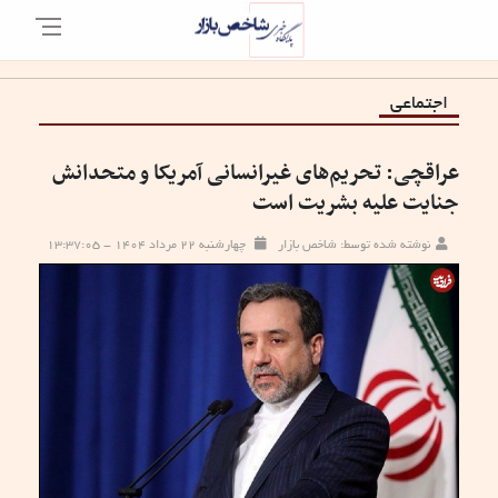
اجتماعی
عراقچی: تحریم‌های غیرانسانی آمریکا و متحدانش
جنایت علیه بشریت است
نوشته شده توسط: شاخص بازار
چهارشنبه ۲۲ مرداد ۱۴۰۴ - ۱۳:۳۷:۰۵