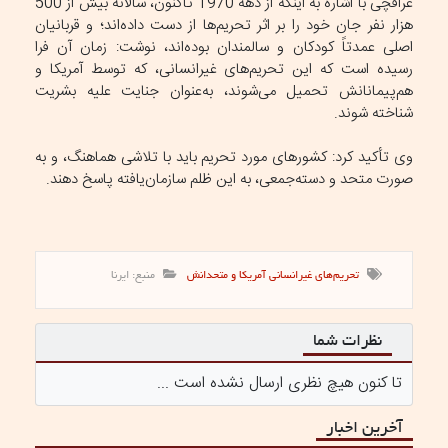
عراقچی با اشاره به اینکه از دهه 1970 تاکنون، سالانه بیش از 500
هزار نفر جان خود را بر اثر تحریم‌ها از دست داده‌اند؛ و قربانیان
اصلی عمدتاً کودکان و سالمندان بوده‌اند، نوشت: زمان آن فرا
رسیده است که این تحریم‌های غیرانسانی، که توسط آمریکا و
هم‌پیمانانش تحمیل می‌شوند، به‌عنوان جنایت علیه بشریت
شناخته شوند.
وی تأکید کرد: کشورهای مورد تحریم باید با تلاشی هماهنگ، و به
صورت متحد و دسته‌جمعی، به این ظلم سازمان‌یافته پاسخ دهند.
تحریم‌های غیرانسانی آمریکا و متحدانش
منبع: ایرنا
نظرات شما
تا کنون هیچ نظری ارسال نشده است ...
آخرین اخبار