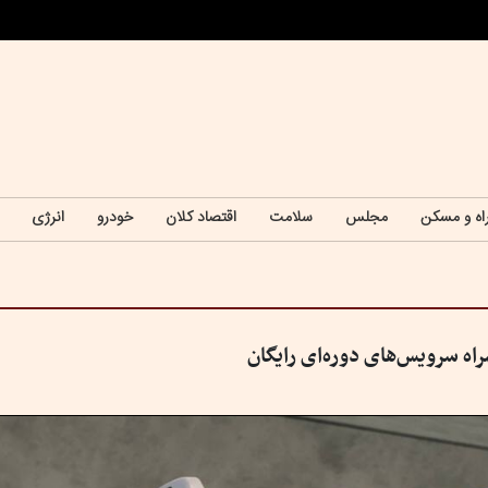
اه و مسکن
مجلس
سلامت
اقتصاد کلان
خودرو
انرژی
اه سرویس‌های دوره‌ای رایگان