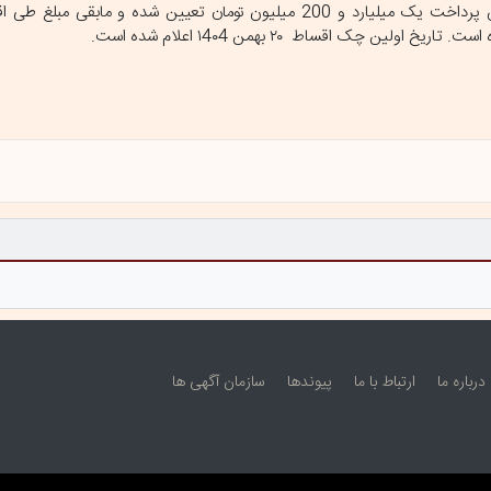
درباره ما
ارتباط با ما
پيوندها
سازمان آگهی ها