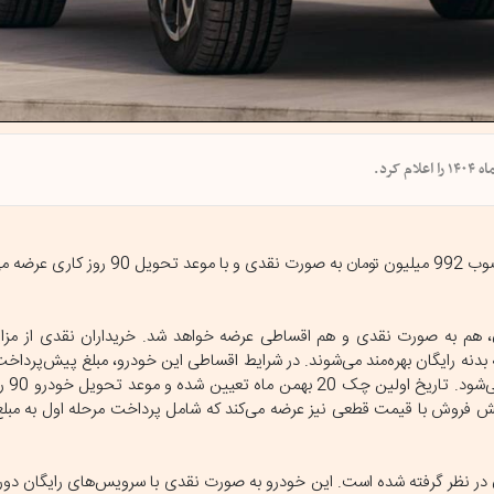
رد.
ا قیمت مصوب دو میلیارد و 525 میلیون تومان، هم به صورت نقدی و هم اقساطی عرضه خواهد شد. خریداران نقدی 
ر مدت گارانتی و دو بیمه بدنه رایگان بهره‌مند می‌شوند. در شرایط اقساطی این خودرو، مبلغ پیش‌پر
300 میلیون تو
ش‌ فروش با قیمت قطعی نیز عرضه می‌کند که شامل پرداخت مرحله اول به مبلغ