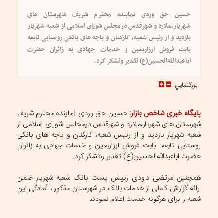
حسین حق وردی نماینده محترم شریف شهرستان های
شهریار،ملارد و شهرقدس درمجلس شورای اسلامی از شعبه شهریار
بازدید و از رئیس شعبه، کارکنان و باجه های بانکی روستایی تابعه
بابت فروش ارزاربعین و خدمات جهادی به زائران حضرت
اباعبدالله‌الحسین(ع) تقدیر وتشکر کرد.
بزرگنمايي:
پایگاه خبری شاخص بازار:
حسین حق وردی نماینده محترم شریف
شهرستان های شهریار،ملارد و شهرقدس درمجلس شورای اسلامی از
شعبه شهریار بازدید و از رئیس شعبه، کارکنان و باجه های بانکی
روستایی تابعه بابت فروش ارزاربعین و خدمات جهادی به زائران
حضرت اباعبدالله‌الحسین(ع) تقدیر وتشکر کرد.
همچنین مرتضی داودی رییس پست بانک شعبه شهریار ضمن
ارائه گزارش کاملی از خدمات بانک در شهرستان مذکور ، آمادگی این
شعبه را برای هرگونه خدمت اعلام نمودند .