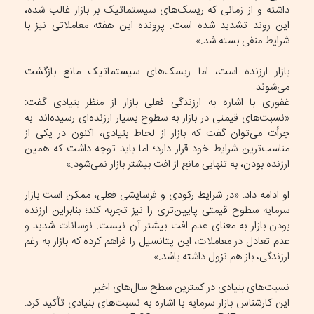
داشته و از زمانی که ریسک‌های سیستماتیک بر بازار غالب شده،
این روند تشدید شده است. پرونده این هفته معاملاتی نیز با
شرایط منفی بسته شد.»
بازار ارزنده است، اما ریسک‌های سیستماتیک مانع بازگشت
می‌شوند
غفوری با اشاره به ارزندگی فعلی بازار از منظر بنیادی گفت:
«نسبت‌های قیمتی در بازار به سطوح بسیار ارزنده‌ای رسیده‌اند. به
جرأت می‌توان گفت که بازار از لحاظ بنیادی، اکنون در یکی از
مناسب‌ترین شرایط خود قرار دارد؛ اما باید توجه داشت که همین
ارزنده بودن، به تنهایی مانع از افت بیشتر بازار نمی‌شود.»
او ادامه داد: «در شرایط رکودی و فرسایشی فعلی، ممکن است بازار
سرمایه سطوح قیمتی پایین‌تری را نیز تجربه کند؛ بنابراین ارزنده
بودن بازار به معنای عدم افت بیشتر آن نیست. نوسانات شدید و
عدم تعادل در معاملات، این پتانسیل را فراهم کرده که بازار به رغم
ارزندگی، باز هم نزول داشته باشد.»
نسبت‌های بنیادی در کمترین سطح سال‌های اخیر
این کارشناس بازار سرمایه با اشاره به نسبت‌های بنیادی تأکید کرد: