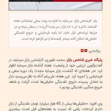
یک کارشناس بازار سرمایه، با اشاره به روند منفی معاملات هفته
گذشته، تاکید کرد که بازار سرمایه اگرچه از منظر بنیادی در
شرایط ارزنده‌ای قرار دارد، اما رکود فرسایشی و خروج نقدینگی
حقیقی‌ها، امکان افت بیشتر قیمت‌ها را نیز فراهم کرده است.
بزرگنمايي:
پایگاه خبری شاخص بازار:
محمد غفوری، کارشناس بازار سرمایه، در
گفت‌و‌گویی ارزیابی خود از وضعیت هفته گذشته بازار سرمایه اظهار
کرد: «در هفته‌ای که گذشت، بازار سرمایه مجددا یک دوره منفی و
فرسایشی را تجربه کرد. این هفته، علی‌رغم آنکه به نظر می‌رسید بازار
به تعادل رسیده، خروج نقدینگی حقیقی‌ها شدت گرفت و شاهد
خروج سنگین نقدینگی بودیم.»
وی افزود: «حقیقی‌ها بیش از 45 هزار میلیارد تومان نقدینگی از بازار
خارج کرده‌اند؛ رقمی که نسبت به هفته‌های قبل شدت بیشتری