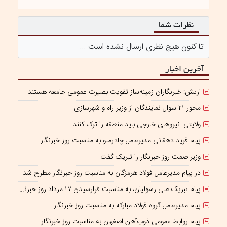
نظرات شما
تا کنون هیچ نظری ارسال نشده است ...
آخرین اخبار
ارتش: خبرنگاران زمینه‌ساز تقویت بصیرت عمومی جامعه هستند
محور ۲۱ سوال نمایندگان از وزیر راه و شهرسازی
ولایتی: نیروهای خارجی باید منطقه را ترک کنند
پیام فرید دهقانی مدیرعامل چادرملو به مناسبت روز خبرنگار:
وزیر صمت روز خبرنگار را تبریک گفت
در پیام مدیرعامل فولاد هرمزگان به مناسبت روز خبرنگار مطرح شد؛ همراهی رسانه با جهاد تولید، سرمایه‌ای برای پیشرفت کشور است
پیام تبریک علی رسولیان، به مناسبت فرارسیدن ۱۷ مرداد روز خبرنگار
پیام مدیرعامل گروه فولاد مبارکه به مناسبت روز خبرنگار:
پیام روابط عمومی ذوب‌آهن اصفهان به مناسبت روز خبرنگار