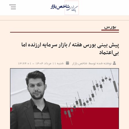
بورس
پیش بینی بورس هفته / بازار سرمایه ارزنده‌ اما
بی‌اعتماد
نوشته شده توسط: شاخص بازار
شنبه ۱۱ مرداد ۱۴۰۴ - ۱۳:۲۴:۰۱