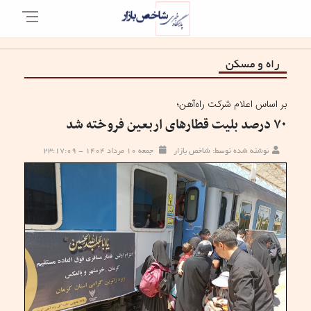
راه و مسکن
بر اساس اعلام شرکت راه‌آهن؛
۷۰ درصد بلیت قطارهای اربعین فروخته شد
نوشته شده توسط: شاخص بازار
جمعه ۱۰ مرداد ۱۴۰۴ - ۲۳:۱۷:۰۹