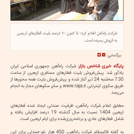
شرکت راه‌آهن اعلام کرد: تا کنون ۷۰ درصد بلیت قطارهای اربعین
به فروش رسیده است.
بزرگنمايي:
پایگاه خبری شاخص بازار:
شرکت راه‌آهن جمهوری اسلامی ایران
یادآور شد: پیش‌فروش بلیت قطارهای مسافری اربعین از ساعت
7:30 سه‌شنبه 24 تیر آغاز شده و پیش‌فروش بلیت همه محورها از
طریق سکوی اینترنتی www.raja.ir و سایر سکوهای مجاز به انجام
می‌رسد.
مطابق اعلام شرکت راه‌آهن، ظرفیت صندلی ایجاد شده قطارهای
اربعین 1404 نسبت به سال گذشته 19 درصد افزایش یافته و
شامل قطارهای عادی و برنامه‌ریزی‌شده برای ایام اربعین است.
به گفته قائم‌مقام شرکت راه‌آهن، 450 هزار نفر-صندلی برای این