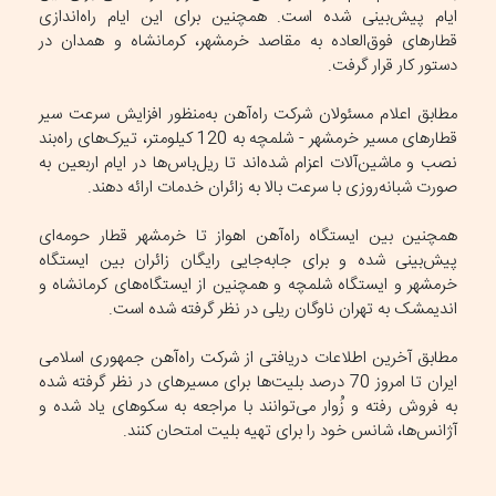
ایام پیش‌بینی شده است. همچنین برای این ایام راه‌اندازی
قطارهای فوق‌العاده به مقاصد خرمشهر، کرمانشاه و همدان‌ در
دستور کار قرار گرفت.
مطابق اعلام مسئولان شرکت راه‌آهن به‌منظور افزایش سرعت سیر
قطارهای مسیر خرمشهر - شلمچه به 120 کیلومتر، تیرک‌های راه‌بند
نصب و ماشین‌آلات اعزام شده‌اند تا ریل‌باس‌ها در ایام اربعین به
صورت شبانه‌روزی با سرعت بالا به زائران خدمات ارائه دهند.
همچنین بین ایستگاه راه‌آهن اهواز تا خرمشهر قطار حومه‌ای
پیش‌بینی شده و برای جابه‌جایی رایگان زائران بین ایستگاه
خرمشهر و ایستگاه شلمچه و همچنین از ایستگاه‌های کرمانشاه و
اندیمشک به تهران ناوگان ریلی در نظر گرفته شده است.
مطابق آخرین اطلاعات دریافتی از شرکت راه‌آهن جمهوری اسلامی
ایران تا امروز 70 درصد بلیت‌ها برای مسیرهای در نظر گرفته شده
به فروش رفته و زُوار می‌توانند با مراجعه به سکوهای یاد شده و
آژانس‌ها، شانس خود را برای تهیه بلیت امتحان کنند.