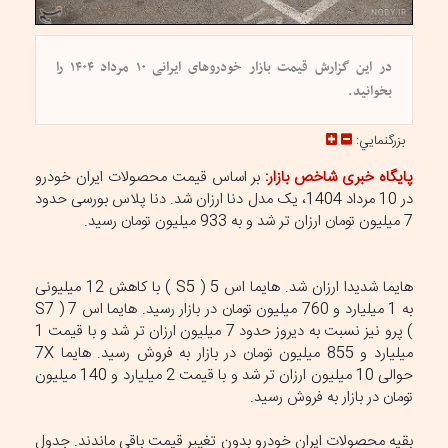
در این گزارش قیمت بازار خودروهای ایرانی ۱۰ مرداد ۱۴۰۴ را
بخوانید.
بزرگنمايي:
پایگاه خبری شاخص بازار:
بر اساس قیمت محصولات ایران خودرو
در 10 مرداد 1404، یک مدل دنا ارزان شد. دنا پلاس بورسی حدود
7 میلیون تومان ارزان تر شد و به 933 میلیون تومان رسید.
هایما شدیدا ارزان شد. هایما اس 5 ( S5 ) با کاهش 12 میلیونی
به 1 میلیارد و 760 میلیون تومان در بازار رسید. هایما اس 7 ( S7
) پرو نیز نسبت به دیروز حدود 7 میلیون ارزان تر شد و با قیمت 1
میلیارد و 855 میلیون تومان در بازار به فروش رسید. هایما 7X
حوالی 10 میلیون ارزان تر شد و با قیمت 2 میلیارد و 140 میلیون
تومان در بازار به فروش رسید.
بقیه محصولات ایران خودرو بدون تغییر قیمت باقی ماندند. جدول