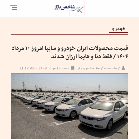
خودرو
قیمت محصولات ایران خودرو و سایپا امروز ۱۰ مرداد
۱۴۰۴ / فقط دنا و هایما ارزان شدند
نوشته شده توسط: شاخص بازار
جمعه ۱۰ مرداد ۱۴۰۴ - ۱۱:۱۷:۴۶