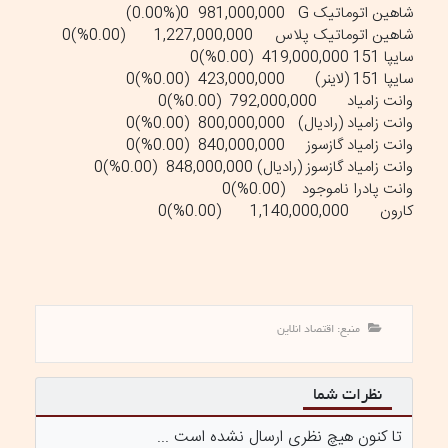
شاهین اتوماتیک G
981,000,000
(0.00%)0
شاهین اتوماتیک پلاس
1,227,000,000
(0.00%)0
سایپا 151
419,000,000
(0.00%)0
سایپا 151 (لاینر)
423,000,000
(0.00%)0
وانت زامیاد
792,000,000
(0.00%)0
وانت زامیاد (رادیال)
800,000,000
(0.00%)0
وانت زامیاد گازسوز
840,000,000
(0.00%)0
وانت زامیاد گازسوز (رادیال)
848,000,000
(0.00%)0
وانت پادرا
ناموجود
(0.00%)0
کارون
1,140,000,000
(0.00%)0
منبع: اقتصاد انلاین
نظرات شما
تا کنون هیچ نظری ارسال نشده است ...