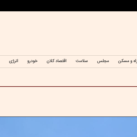
اه و مسکن
مجلس
سلامت
اقتصاد کلان
خودرو
انرژی