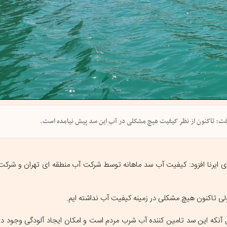
گفت: تاکنون از نظر کیفیت هیچ مشکلی در آب این سد پیش نیامده است.
ی ایرنا افزود: کیفیت آب سد ماهانه توسط شرکت آب منطقه ای تهران و شرک
لی تاکنون هیچ مشکلی در زمینه کیفیت آب نداشته ایم.
 آنکه این سد تامین کننده آب شرب مردم است و امکان ایجاد آلودگی وجود دارد