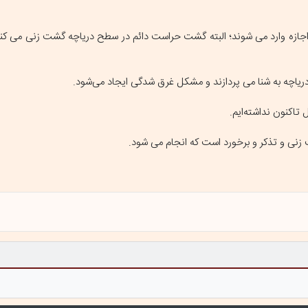
اجازه وارد می شوند؛ البته گشت حراست دائم در سطح دریاچه گشت زنی می کند و
 دریاچه به شنا می پردازند و مشکل غرق شدگی ایجاد می‌شود.
 تاکنون نداشته‌ایم.
 زنی و تذکر و برخورد است که انجام می شود.