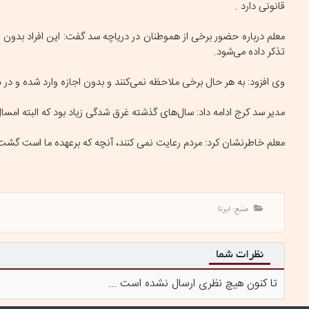
قانونی دارد .
معلم درباره حضور برخی از هموطنان در دریاچه سد گفت: این افراد بدون 
تذکر داده می‌شود.
وی افزود: به هر حال برخی ملاحظه نمی‌کنند و بدون اجازه وارد شده و در
مدیر سد کرج ادامه داد: سال‌های گذشته غرق شدگی زیاد بود که البته امسال
معلم خاطرنشان کرد: مردم رعایت نمی کنند، آنچه که برعهده ما است گشت
منبع: ایرنا
نظرات شما
تا کنون هیچ نظری ارسال نشده است ...