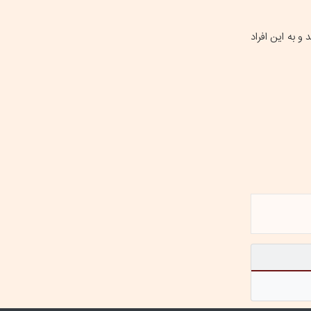
 به این افراد