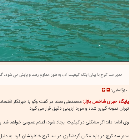
مدیر سد کرج با بیان اینکه کیفیت آب به طور مداوم رصد و پایش می شود، 
بزرگنمايي:
پایگاه خبری شاخص بازار:
محمدعلی معلم در گفت وگو با خبرنگار اقتصاد
تهران نمونه گیری شده و مورد ارزیابی دقیق قرار می گیرد.
وی ادامه داد: اگر مشکلی در کیفیت ایجاد شود، اعلام عمومی خواهد شد و
مدیر سد کرج در باره امکان گردشگری در سد کرج خاطرنشان کرد: به دلیل