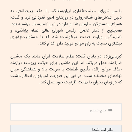
رئیس شورای سیاست‌گذاری ایران‌سابلکس از دکتر پیرصالحی به
دلیل تلاش‌های شبانه‌روزی در روزهای اخیر قدردانی کرد و گفت:
همراهی مسئولان سازمان غذا و دارو در این ایام بسیار ارزشمند بود.
همچنین از دکتر فاضل، رئیس شورای عالی نظام پزشکی، و
نمایندگان وزارت صمت درخواست شد که با مسئولیت‌پذیری
بیشتری نسبت به رفع موانع تولید دارو اقدام کنند.
کبریایی‌زاده در پایان گفت: نظام سلامت ایران مانند یک ماشین
قدرتمند عمل می‌کند، اما این ماشین برای حرکت پیوسته نیازمند
حذف موانع زائد، تأمین قطعات با سرعت بالا و هماهنگی میان
نهادهای مختلف است. در غیر این صورت، نمی‌توان انتظار داشت
که در زمان بحران با نهایت ظرفیت خود عمل کند.
منبع: تسنیم
نظرات شما