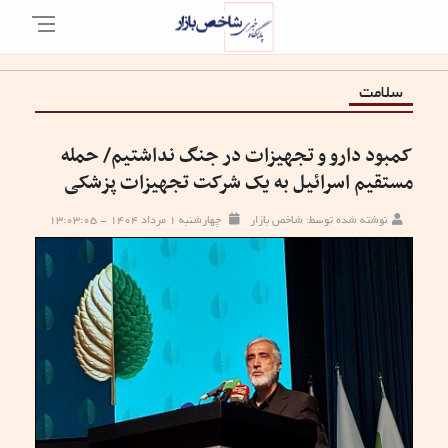
سلامت
کمبود دارو و تجهیزات در جنگ نداشتیم/ حمله
مستقیم اسرائیل به یک شرکت تجهیزات پزشکی
نوشته شده توسط: شاخص بازار
چهارشنبه ۱ مرداد ۱۴۰۴ - ۱۳:۰۳:۰۵