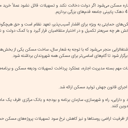
اره مسکن می‌شود اگر دولت دخالت نکند و تسهیلات قائل نشود عملاً خرید 
ن‌های حمایتی به ویژه برای اقشار آسیب‌پذیر، تعهد نظام است و حق هیچگونه
 بخش هر چه سریعتر تکمیل و در اختیار متقاضیان قرار گیرد و با کمک دولت و 
غالزایی منجر می‌شود که با توجه به شعار سال، ساخت مسکن یکی از بخش‌ها
گزار شود تا گام‌های اساسی‌تر برای مسکن همه شهروندان برداشته شود.
مات مهم بسته مدیریت اجاره، عملکرد پرداخت تسهیلات ودیعه مسکن و برنامه‌
 اجرای قانون جهش تولید مسکن ارائه شد.
 دارایی، راه و شهرسازی، سازمان‌ برنامه و بودجه و بانک مرکزی ظرف یک ماه آ
ین کنند.
ز ظرفیت اراضی روستاها و نیز کاهش نرخ سود تسهیلات پروژه‌های مسکن حم