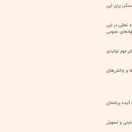
مسکن برای این
 تعللی در این
نهادهای عمومی
ی مهم تولیدی
ها و چالش‌های
ینده برنامه‌ای
ایتی و تسهیل