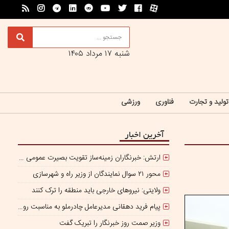
شنبه ۱۷ مرداد ۱۴۰۵
تولید و تجارت
فناوری
ورزشی
آخرین اخبار
ارتش: خبرنگاران زمینه‌ساز تقویت بصیرت عمومی جامعه هستند
محور ۲۱ سوال نمایندگان از وزیر راه و شهرسازی
ولایتی: نیروهای خارجی باید منطقه را ترک کنند
پیام فرید دهقانی مدیرعامل چادرملو به مناسبت روز خبرنگار:
وزیر صمت روز خبرنگار را تبریک گفت