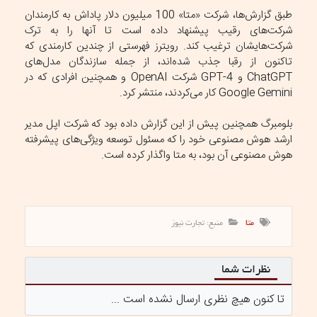
طبق گزارش‌ها، شرکت «متا» 100 میلیون دلار پاداش به کارمندان
شرکت‌های رقیب پیشنهاد داده است تا آنها را به ترک
شرکت‌هایشان ترغیب کند. رویترز فهرستی از چندین کارمندی که
تاکنون از رقبا جذب شده‌اند، از جمله سازندگان مدل‌های
ChatGPT و GPT-4 شرکت OpenAI و همچنین افرادی که در
Google Gemini کار می‌کردند، منتشر کرد.
بلومبرگ همچنین پیش از این گزارش داده بود که شرکت اپل مدیر
ارشد هوش مصنوعی خود را که مسئول توسعه ویژگی‌های پیشرفته
هوش مصنوعی آن بود، به متا واگذار کرده است.
متا
منبع: تجارت نیوز
نظرات شما
تا کنون هیچ نظری ارسال نشده است ...