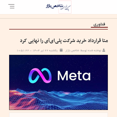
فناوری
متا قرارداد خرید شرکت پلی‌ای‌آی را نهایی کرد
نوشته شده توسط: شاخص بازار
یکشنبه ۲۲ تیر ۱۴۰۴ - ۱۰:۵۱:۲۲