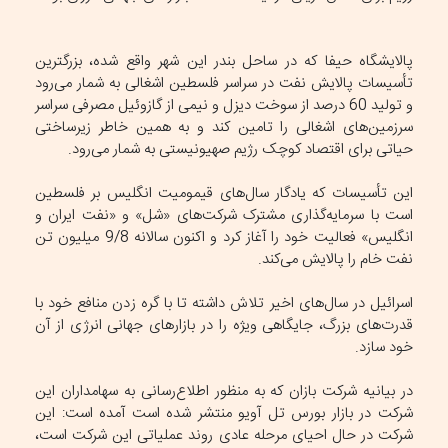
پالایشگاه حیفا که در ساحل بندر این شهر واقع شده، بزرگترین
تأسیسات پالایش نفت در سراسر فلسطین اشغالی به شمار می‌رود
و تولید 60 درصد از سوخت دیزل و نیمی از گازوئیل مصرفی سراسر
سرزمین‌های اشغالی را تامین کند و به همین خاطر زیرساختی
حیاتی برای اقتصاد کوچک رژیم صهیونیستی به شمار می‌رود.
این تأسیسات که یادگار سال‌های قیمومیت انگلیس بر فلسطین
است با سرمایه‌گذاری مشترک شرکت‌های «شل» و «نفت ایران و
انگلیس» فعالیت خود را آغاز کرد و اکنون سالانه 9/8 میلیون تن
نفت خام را پالایش می‌کند.
اسرائیل در سال‌های اخیر تلاش داشته تا با گره زدن منافع خود با
قدرت‌های بزرگ، جایگاهی ویژه را در بازارهای جهانی انرژی از آن
خود سازد.
در بیانیه شرکت بازان که به منظور اطلاع‌رسانی به سهامداران این
شرکت در بازار بورس تل آویو منتشر شده است آمده است: این
شرکت در حال احیای مرحله عادی روند عملیاتی این شرکت است،