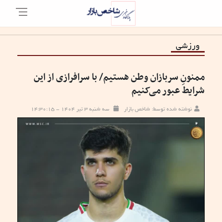
ورزشی
ممنونِ سربازان وطن هستیم/ با سرافرازی از این
شرایط عبور می‌کنیم
نوشته شده توسط: شاخص بازار
سه شنبه ۳ تیر ۱۴۰۴ - ۱۴:۳۰:۱۵