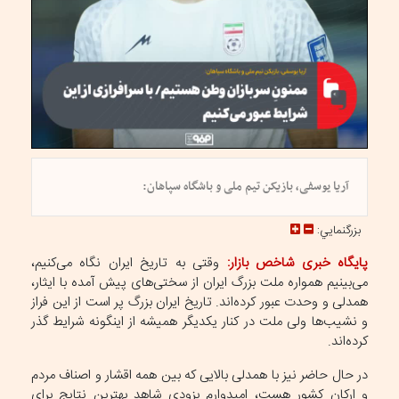
آریا یوسفی، بازیکن تیم ملی و باشگاه سپاهان:
بزرگنمايي:
پایگاه خبری شاخص بازار:
وقتی به تاریخ ایران نگاه می‌کنیم،
می‌بینیم همواره ملت بزرگ ایران از سختی‌های پیش آمده با ایثار،
همدلی و وحدت عبور کرده‌اند. تاریخ ایران بزرگ پر است از این فراز
و نشیب‌ها ولی ملت در کنار یکدیگر همیشه از اینگونه شرایط گذر
کرده‌اند.
در حال حاضر نیز با همدلی بالایی که بین همه اقشار و اصناف مردم
و ارکان کشور هست، امیدوارم بزودی شاهد بهترین نتایج برای