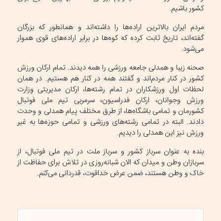
کشور باشیم.
مردم ایران بالاترین اراده‌ها را داشته‌اند و همانطور که بزرگان
گفته‌اند، تاریخ ثابت کرده که کوه‌ها در برابر اراده‌های قوی هموار
می‌شود.
صحنه زیبا و همدلی جامعه ورزشی را همه دیدند. تمام ارکان ورزش
کشور در کنار مردم‌اند و گفتند همه در کنار هم هستیم. در همان
لحظات اول ورزشکاران در تمام رشته‌ها، ارکان مدیریتی وزارت
ورزش وجوانان، ارکان فدراسیون، سرمربی تیم ملی فوتبال
کشورمان و تمامی باشگاه‌ها، از طرق مختلف پیام همدلی و وحدت
دادند. البته در تمامی رشته‌های ورزشی و تمامی حوزه‌ها به غیر
ورزش نیز این همدلی را دیدیم.
بنده به عنوان سرباز کشور و سرباز ملت در تیم ملی فوتبال، از
سربازان وطن و میدان که الان شبانه‌روزی در تلاش برای حفاظت از
خاک و وطن هستند، ضمن عرض خداقوت، قدردانی می‌کنم.