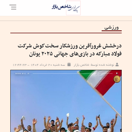
ورزشی
درخشش غرورآفرین ورزشکار سخت‌کوش شرکت
فولاد مبارکه در بازی‌های جهانی ۲۰۲۵ یونان
نوشته شده توسط: شاخص بازار
سه شنبه ۲۰ خرداد ۱۴۰۴ - ۱۲:۴۴:۲۳