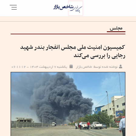
مجلس
کمیسیون امنیت ملی مجلس انفجار بندر شهید
رجایی را بررسی می‌کند
نوشته شده توسط: شاخص بازار
یکشنبه ۷ اردیبهشت ۱۴۰۴ - ۰۶:۱۱:۱۲