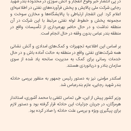
در پی انتشار خبر وقوع انفجار و آتش سوزی در محدوده بندر شهید
رجایی شرکت ملی پالایش و پخش فرآورده‌های نفتی در اطلاعیه‌ای
اعلام کرد: این انفجار ارتباطی با پالایشگاه‌ها و مخازن سوخت و
مجموعه پخش و خطوط لوله نفتی مرتبط با این شرکت در آن
منطقه نداشت و در حال حاضر بهره‌برداری از تأسیسات واقع در
منطقه بندر عباس بدون وقفه در حال انجام است.
بر اساس این اطلاعیه تجهیزات و کمک‌های امدادی و آتش نشانی
همه شرکت‌های نفتی واقع در منطقه به حالت آماده باش و در حال
خدمات رسانی برای کمک به مدیریت سانحه یاد شده از سوی
سازمان بنادر و دریانوردی هستند.
اسکندر مؤمنی نیز به دستور رئیس جمهور به منظور بررسی حادثه
بندر شهید رجایی، عازم بندرعباس شد.
وزیر کشور پیش از این، طی تماس تلفنی با محمد آشوری، استاندار
هرمزگان، در جریان جزئیات این حادثه قرار گرفته بود و دستور لازم
برای پیگیری ویژه و بررسی علت حادثه را صادر کرده بود.