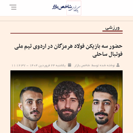
ورزشی
حضور سه بازیکن فولاد هرمزگان در اردوی تیم ملی
فوتبال ساحلی
نوشته شده توسط: شاخص بازار
یکشنبه ۲۴ فروردین ۱۴۰۴ - ۱۱:۱۲:۳۷