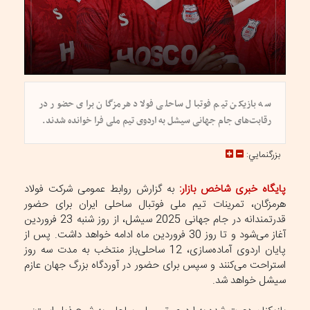
سه بازیکن تیم فوتبال ساحلی فولاد هرمزگان برای حضور در
رقابت‌های جام جهانی سیشل به اردوی تیم ملی فرا خوانده شدند.
بزرگنمايي:
پایگاه خبری شاخص بازار:
به گزارش روابط عمومی شرکت فولاد
هرمزگان، تمرینات تیم ملی فوتبال ساحلی ایران برای حضور
قدرتمندانه در جام جهانی 2025 سیشل، از روز شنبه 23 فروردین
آغاز می‌شود و تا روز 30 فروردین ماه ادامه خواهد داشت. پس از
پایان اردوی آماده‌سازی، 12 ساحلی‌باز منتخب به مدت سه روز
استراحت می‌کنند و سپس برای حضور در آوردگاه بزرگ جهان عازم
سیشل خواهد شد.