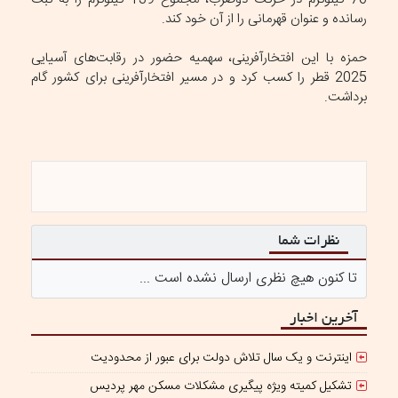
رسانده و عنوان قهرمانی را از آن خود کند.
حمزه با این افتخارآفرینی، سهمیه حضور در رقابت‌های آسیایی
2025 قطر را کسب کرد و در مسیر افتخارآفرینی برای کشور گام
برداشت.
نظرات شما
تا کنون هیچ نظری ارسال نشده است ...
آخرین اخبار
اینترنت و یک سال تلاش دولت برای عبور از محدودیت
تشکیل کمیته ویژه پیگیری مشکلات مسکن مهر پردیس