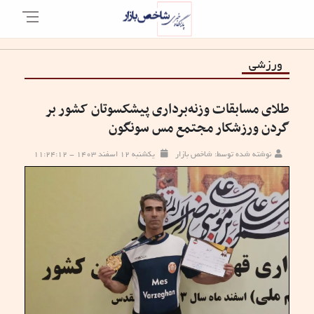
ورزشی
طلای مسابقات وزنه‌برداری پیشکسوتان کشور بر
گردن ورزشکار مجتمع مس سونگون
نوشته شده توسط: شاخص بازار
یکشنبه ۱۲ اسفند ۱۴۰۳ - ۱۱:۲۴:۱۲